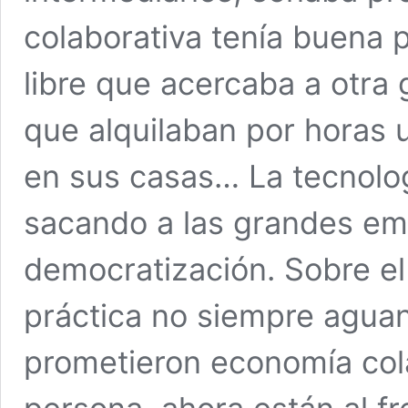
colaborativa tenía buena 
libre que acercaba a otra
que alquilaban por horas
en sus casas… La tecnolog
sacando a las grandes emp
democratización. Sobre el 
práctica no siempre aguant
prometieron economía col