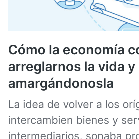
Cómo la economía co
arreglarnos la vida 
amargándonosla
La idea de volver a los or
intercambien bienes y ser
intermediarios, sonaba p