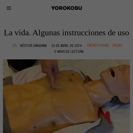
La vida. Algunas instrucciones de uso
CREATIVIDAD
·
IDEAS
NÉSTOR GÁNDARA
23 DE ABRIL DE 2014
5 MINS DE LECTURA