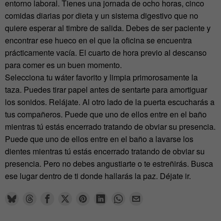
entorno laboral. Tienes una jornada de ocho horas, cinco
comidas diarias por dieta y un sistema digestivo que no
quiere esperar al timbre de salida. Debes de ser paciente y
encontrar ese hueco en el que la oficina se encuentra
prácticamente vacía. El cuarto de hora previo al descanso
para comer es un buen momento.
Selecciona tu wáter favorito y limpia primorosamente la
taza. Puedes tirar papel antes de sentarte para amortiguar
los sonidos. Relájate. Al otro lado de la puerta escucharás a
tus compañeros. Puede que uno de ellos entre en el baño
mientras tú estás encerrado tratando de obviar su presencia.
Puede que uno de ellos entre en el baño a lavarse los
dientes mientras tú estás encerrado tratando de obviar su
presencia. Pero no debes angustiarte o te estreñirás. Busca
ese lugar dentro de ti donde hallarás la paz. Déjate ir.