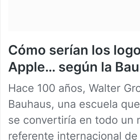
Cómo serían los logo
Apple… según la Ba
Hace 100 años, Walter Gro
Bauhaus, una escuela que
se convertiría en todo un 
referente internacional de 