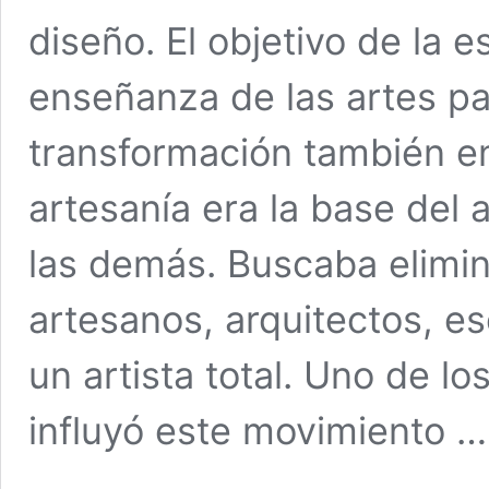
diseño. El objetivo de la e
enseñanza de las artes par
transformación también en
artesanía era la base del 
las demás. Buscaba elimin
artesanos, arquitectos, es
un artista total. Uno de l
influyó este movimiento 