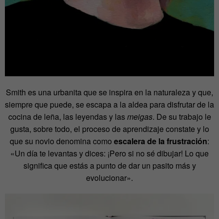
Smith es una urbanita que se inspira en la naturaleza y que,
siempre que puede, se escapa a la aldea para disfrutar de la
cocina de leña, las leyendas y las
meigas
. De su trabajo le
gusta, sobre todo, el proceso de aprendizaje constate y lo
que su novio denomina como
escalera de la frustración
:
«Un día te levantas y dices: ¡Pero si no sé dibujar! Lo que
significa que estás a punto de dar un pasito más y
evolucionar».