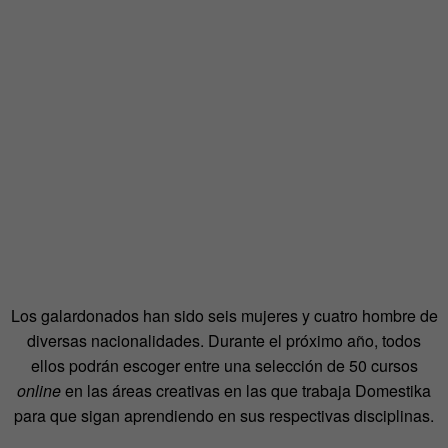
Los galardonados han sido seis mujeres y cuatro hombre de
diversas nacionalidades. Durante el próximo año, todos
ellos podrán escoger entre una selección de 50 cursos
online
en las áreas creativas en las que trabaja Domestika
para que sigan aprendiendo en sus respectivas disciplinas.