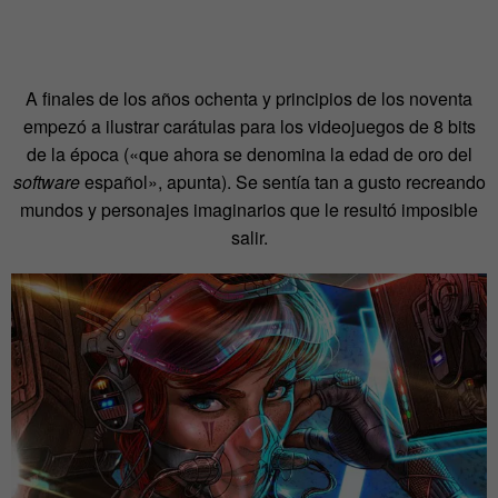
A finales de los años ochenta y principios de los noventa
empezó a ilustrar carátulas para los videojuegos de 8 bits
de la época («que ahora se denomina la edad de oro del
software
español», apunta). Se sentía tan a gusto recreando
mundos y personajes imaginarios que le resultó imposible
salir.