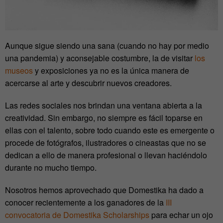
Aunque sigue siendo una sana (cuando no hay por medio
una pandemia) y aconsejable costumbre, la de visitar
los
museos
y exposiciones ya no es la única manera de
acercarse al arte y descubrir nuevos creadores.
Las redes sociales nos brindan una ventana abierta a la
creatividad. Sin embargo, no siempre es fácil toparse en
ellas con el talento, sobre todo cuando este es emergente o
procede de fotógrafos, ilustradores o cineastas que no se
dedican a ello de manera profesional o llevan haciéndolo
durante no mucho tiempo.
Nosotros hemos aprovechado que Domestika ha dado a
conocer recientemente a los ganadores de la
III
convocatoria de Domestika Scholarships
para echar un ojo