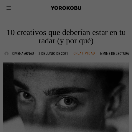
10 creativos que deberían estar en tu
radar (y por qué)
CREATIVIDAD
XIMENA ARNAU
2 DE JUNIO DE 2021
6 MINS DE LECTURA