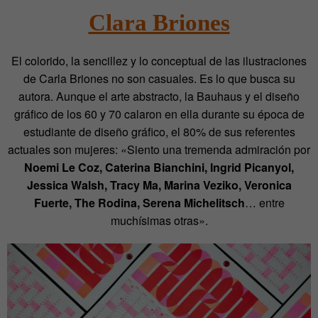
Clara Briones
El colorido, la sencillez y lo conceptual de las ilustraciones
de Carla Briones no son casuales. Es lo que busca su
autora. Aunque el arte abstracto, la Bauhaus y el diseño
gráfico de los 60 y 70 calaron en ella durante su época de
estudiante de diseño gráfico, el 80% de sus referentes
actuales son mujeres: «Siento una tremenda admiración por
Noemi Le Coz, Caterina Bianchini, Ingrid Picanyol,
Jessica Walsh, Tracy Ma, Marina Veziko, Veronica
Fuerte, The Rodina, Serena Michelitsch
… entre
muchísimas otras».