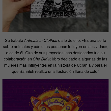
Su trabajo
Animals in Clothes
da fe de ello. «Es una serie
sobre animales y cómo las personas influyen en sus vidas»,
dice de él. Otro de sus proyectos más destacados fue su
colaboración en
She Did it,
libro dedicado a algunas de las
mujeres más influyentes en la historia de Ucrania y para el
que Bahniuk realizó una ilustración llena de color.