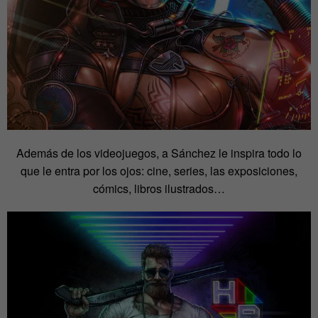
Además de los videojuegos, a Sánchez le inspira todo lo
que le entra por los ojos: cine, series, las exposiciones,
cómics, libros ilustrados…