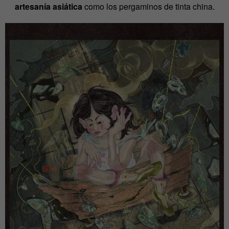
artesanía asiática
como los pergaminos de tinta china.