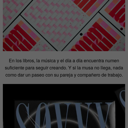
En los libros, la música y el día a día encuentra numen
suficiente para seguir creando. Y si la musa no llega, nada
como dar un paseo con su pareja y compañero de trabajo.