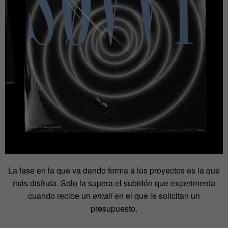
La fase en la que va dando forma a los proyectos es la que
más disfruta. Solo la supera el subidón que experimenta
cuando recibe un
email
en el que le solicitan un
presupuesto.