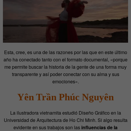
Esta, cree, es una de las razones por las que en este último
año ha conectado tanto con el formato documental, «porque
me permite buscar la historia de la gente de una forma muy
transparente y así poder conectar con su alma y sus
emociones».
Yên Trần Phúc Nguyên
La ilustradora vietnamita estudió Diseño Gráfico en la
Universidad de Arquitectura de Ho Chi Minh. Si algo resulta
evidente en sus trabajos son las
influencias de la