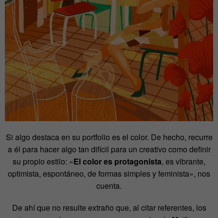
Si algo destaca en su portfolio es el color. De hecho, recurre
a él para hacer algo tan difícil para un creativo como definir
su propio estilo: «
El color es protagonista
, es vibrante,
optimista, espontáneo, de formas simples y feminista», nos
cuenta.
De ahí que no resulte extraño que, al citar referentes, los