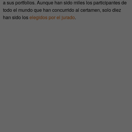
a sus portfolios. Aunque han sido miles los participantes de
todo el mundo que han concurrido al certamen, solo diez
han sido los
elegidos por el jurado
.