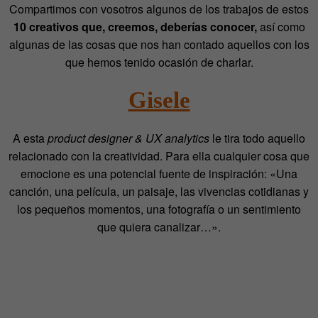
Compartimos con vosotros algunos de los trabajos de estos
10 creativos que, creemos, deberías conocer,
así como
algunas de las cosas que nos han contado aquellos con los
que hemos tenido ocasión de charlar.
Gisele
A esta
product designer & UX analytics
le tira todo aquello
relacionado con la creatividad. Para ella cualquier cosa que
emocione es una potencial fuente de inspiración: «Una
canción, una película, un paisaje, las vivencias cotidianas y
los pequeños momentos, una fotografía o un sentimiento
que quiera canalizar…».