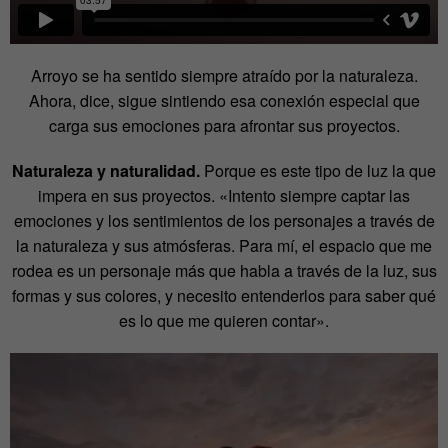
Arroyo se ha sentido siempre atraído por la naturaleza.
Ahora, dice, sigue sintiendo esa conexión especial que
carga sus emociones para afrontar sus proyectos.
Naturaleza y naturalidad.
Porque es este tipo de luz la que
impera en sus proyectos. «Intento siempre captar las
emociones y los sentimientos de los personajes a través de
la naturaleza y sus atmósferas. Para mí, el espacio que me
rodea es un personaje más que habla a través de la luz, sus
formas y sus colores, y necesito entenderlos para saber qué
es lo que me quieren contar».