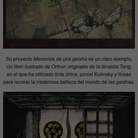
Su proyecto
Memorias de una geisha
es un claro ejemplo.
Un libro ilustrado de Orihon originario de la dinastía Tang,
en el que ha utilizado tinta china, pincel Kolinsky y líneas
para recrear la misteriosa belleza del mundo de las geishas.