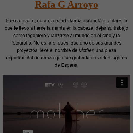
Rafa G Arroyo
Fue su madre, quien, a edad «tardía aprendió a pintar», la
que le llevó a liarse la manta en la cabeza, dejar su trabajo
como ingeniero y lanzarse al mundo de el cine y la
fotografía. No es raro, pues, que uno de sus grandes
proyectos lleve el nombre de
Mother
, una pieza
experimental de danza que fue grabada en varios lugares
de España.