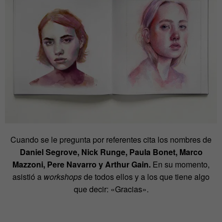
Cuando se le pregunta por referentes cita los nombres de
Daniel Segrove, Nick Runge, Paula Bonet, Marco
Mazzoni, Pere Navarro y Arthur Gain.
En su momento,
asistió a
workshops
de todos ellos y a los que tiene algo
que decir: «Gracias».