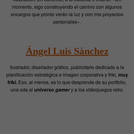
momento, sigo construyendo el camino con algunos
encargos que pronto verán la luz y con mis proyectos
personales».
Ángel Luis Sánchez
Ilustrador, diseñador gráfico, publicitario dedicado a la
planificación estratégica e imagen corporativa y friki,
muy
friki.
Eso, al menos, es lo que desprende de su portfolio,
una oda al
universo
gamer
y a los videojuegos retro.