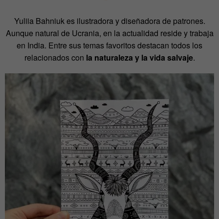
Yuliia Bahniuk es ilustradora y diseñadora de patrones.
Aunque natural de Ucrania, en la actualidad reside y trabaja
en India. Entre sus temas favoritos destacan todos los
relacionados con
la naturaleza y la vida salvaje
.