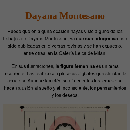
Dayana Montesano
Puede que en alguna ocasión hayas visto alguno de los
trabajos de Dayana Montesano, ya que
sus fotografías
han
sido publicadas en diversas revistas y se han expuesto,
entre otras, en la Galería Leica de Milán.
En sus ilustraciones,
la figura femenina
es un tema
recurrente. Las realiza con pinceles digitales que simulan la
acuarela. Aunque también son frecuentes los temas que
hacen alusión al sueño y el inconsciente, los pensamientos
y los deseos.