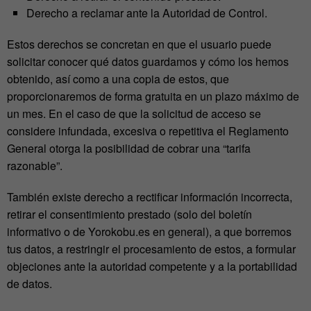
Derecho a reclamar ante la Autoridad de Control.
Estos derechos se concretan en que el usuario puede
solicitar conocer qué datos guardamos y cómo los hemos
obtenido, así como a una copia de estos, que
proporcionaremos de forma gratuita en un plazo máximo de
un mes. En el caso de que la solicitud de acceso se
considere infundada, excesiva o repetitiva el Reglamento
General otorga la posibilidad de cobrar una “tarifa
razonable”.
También existe derecho a rectificar información incorrecta,
retirar el consentimiento prestado (solo del boletín
informativo o de Yorokobu.es en general), a que borremos
tus datos, a restringir el procesamiento de estos, a formular
objeciones ante la autoridad competente y a la portabilidad
de datos.