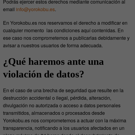
Podrás ejercer estos derechos mediante comunicación al
email
info@yorokobu.es
.
En Yorokobu.es nos reservamos el derecho a modificar en
cualquier momento las condiciones aquí contenidas. En
ese caso nos comprometemos a publicarlas debidamente y
avisar a nuestros usuarios de forma adecuada.
¿Qué haremos ante una
violación de datos?
En el caso de una brecha de seguridad que resulte en la
destrucción accidental o ilegal, pérdida, alteración,
divulgación no autorizada o acceso a datos personales
transmitidos, almacenados o procesados desde
Yorokobu.es nos comprometemos a actuar con la máxima
transparencia, notificando a los usuarios afectados en un