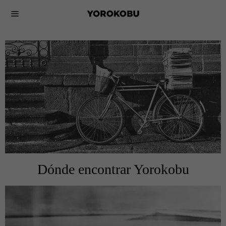
Dónde encontrar Yorokobu