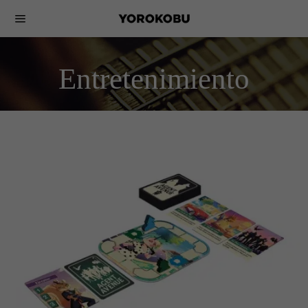
Entretenimiento