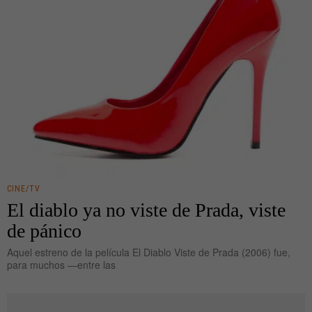
CINE/TV
El diablo ya no viste de Prada, viste
de pánico
Aquel estreno de la película El Diablo Viste de Prada (2006) fue,
para muchos —entre las