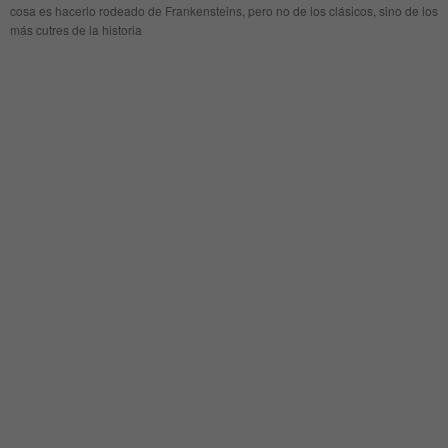
cosa es hacerlo rodeado de Frankensteins, pero no de los clásicos, sino de los
más cutres de la historia