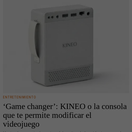
ENTRETENIMIENTO
‘Game changer’: KINEO o la consola
que te permite modificar el
videojuego