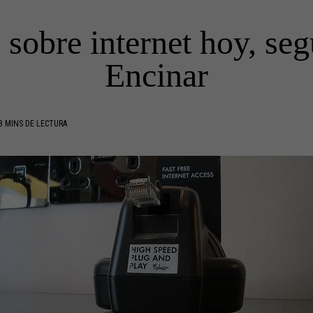
 sobre internet hoy, se
Encinar
3 MINS DE LECTURA