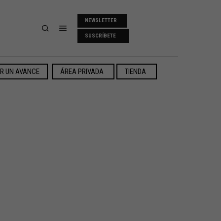
NEWSLETTER
SUSCRÍBETE
ER UN AVANCE
ÁREA PRIVADA
TIENDA