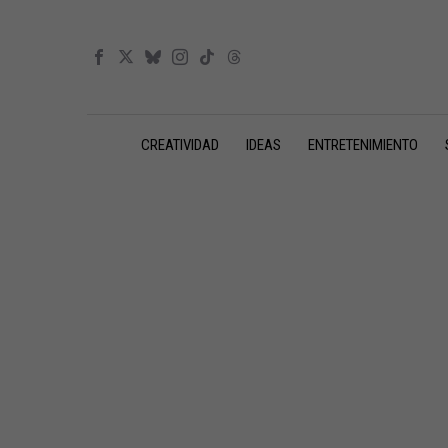
CREATIVIDAD
IDEAS
ENTRETENIMIENTO