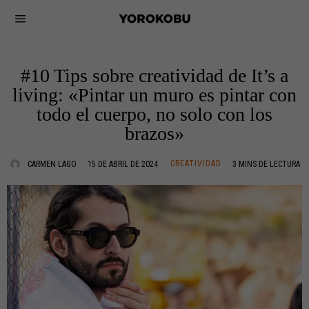
#10 Tips sobre creatividad de It’s a
living: «Pintar un muro es pintar con
todo el cuerpo, no solo con los
brazos»
CREATIVIDAD
CARMEN LAGO
15 DE ABRIL DE 2024
3 MINS DE LECTURA