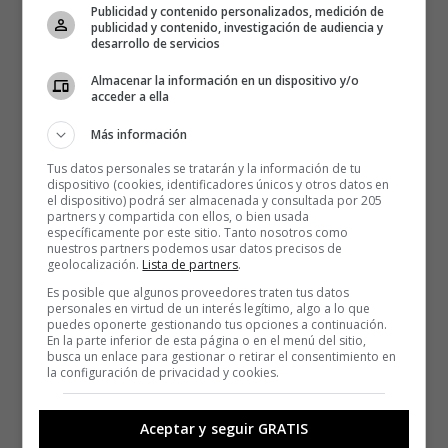
Publicidad y contenido personalizados, medición de
publicidad y contenido, investigación de audiencia y
desarrollo de servicios
Almacenar la información en un dispositivo y/o
acceder a ella
Más información
Tus datos personales se tratarán y la información de tu
dispositivo (cookies, identificadores únicos y otros datos en
el dispositivo) podrá ser almacenada y consultada por 205
partners y compartida con ellos, o bien usada
específicamente por este sitio. Tanto nosotros como
nuestros partners podemos usar datos precisos de
geolocalización.
Lista de partners
.
Es posible que algunos proveedores traten tus datos
personales en virtud de un interés legítimo, algo a lo que
puedes oponerte gestionando tus opciones a continuación.
En la parte inferior de esta página o en el menú del sitio,
busca un enlace para gestionar o retirar el consentimiento en
la configuración de privacidad y cookies.
Aceptar y seguir GRATIS