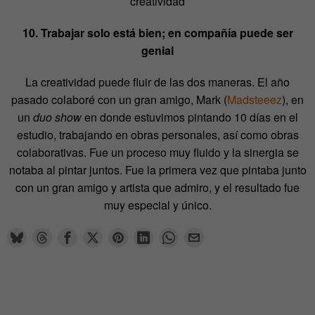
creatividad
10. Trabajar solo está bien; en compañía puede ser
genial
La creatividad puede fluir de las dos maneras. El año
pasado colaboré con un gran amigo, Mark (
Madsteeez
), en
un
duo show
en donde estuvimos pintando 10 días en el
estudio, trabajando en obras personales, así como obras
colaborativas. Fue un proceso muy fluido y la sinergia se
notaba al pintar juntos. Fue la primera vez que pintaba junto
con un gran amigo y artista que admiro, y el resultado fue
muy especial y único.