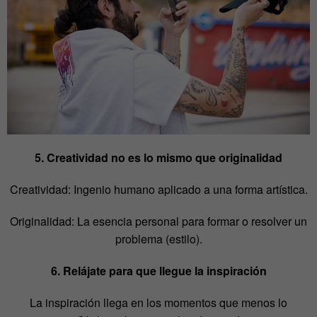
5. Creatividad no es lo mismo que originalidad
Creatividad: Ingenio humano aplicado a una forma artística.
Originalidad: La esencia personal para formar o resolver un
problema (estilo).
6. Relájate para que llegue la inspiración
La inspiración llega en los momentos que menos lo