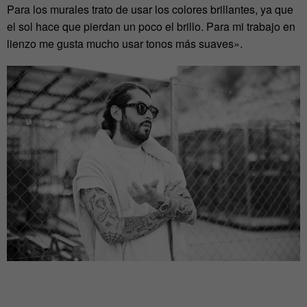
Para los murales trato de usar los colores brillantes, ya que
el sol hace que pierdan un poco el brillo. Para mi trabajo en
lienzo me gusta mucho usar tonos más suaves».