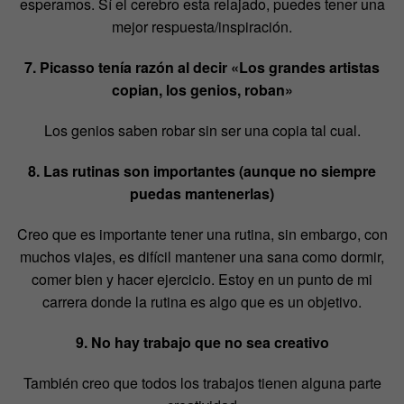
esperamos. Sí el cerebro esta relajado, puedes tener una
mejor respuesta/inspiración.
7. Picasso tenía razón al decir «Los grandes artistas
copian, los genios, roban»
Los genios saben robar sin ser una copia tal cual.
8. Las rutinas son importantes (aunque no siempre
puedas mantenerlas)
Creo que es importante tener una rutina, sin embargo, con
muchos viajes, es difícil mantener una sana como dormir,
comer bien y hacer ejercicio. Estoy en un punto de mi
carrera donde la rutina es algo que es un objetivo.
9. No hay trabajo que no sea creativo
También creo que todos los trabajos tienen alguna parte