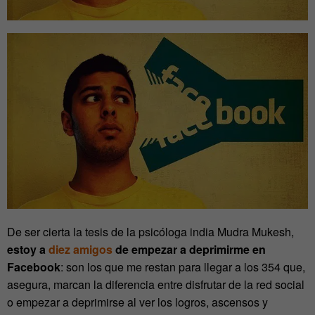
De ser cierta la tesis de la psicóloga india Mudra Mukesh,
estoy a
diez amigos
de empezar a deprimirme en
Facebook
: son los que me restan para llegar a los 354 que,
asegura, marcan la diferencia entre disfrutar de la red social
o empezar a deprimirse al ver los logros, ascensos y