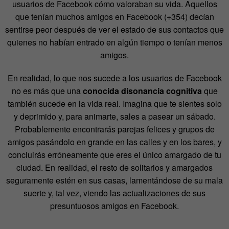
usuarios de Facebook cómo valoraban su vida. Aquellos
que tenían muchos amigos en Facebook (+354) decían
sentirse peor después de ver el estado de sus contactos que
quienes no habían entrado en algún tiempo o tenían menos
amigos.
En realidad, lo que nos sucede a los usuarios de Facebook
no es más que una
conocida disonancia cognitiva
que
también sucede en la vida real. Imagina que te sientes solo
y deprimido y, para animarte, sales a pasear un sábado.
Probablemente encontrarás parejas felices y grupos de
amigos pasándolo en grande en las calles y en los bares, y
concluirás erróneamente que eres el único amargado de tu
ciudad. En realidad, el resto de solitarios y amargados
seguramente estén en sus casas, lamentándose de su mala
suerte y, tal vez, viendo las actualizaciones de sus
presuntuosos amigos en Facebook.