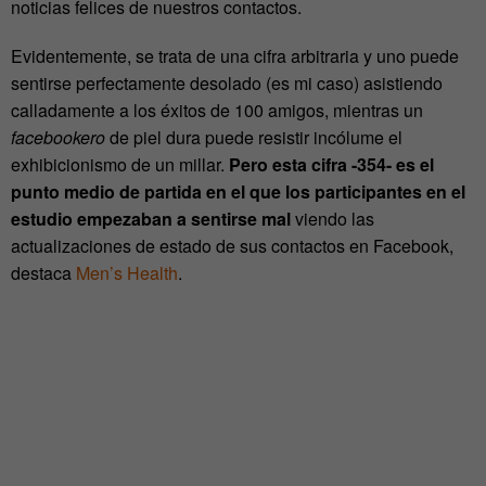
noticias felices de nuestros contactos.
Evidentemente, se trata de una cifra arbitraria y uno puede
sentirse perfectamente desolado (es mi caso) asistiendo
calladamente a los éxitos de 100 amigos, mientras un
facebookero
de piel dura puede resistir incólume el
exhibicionismo de un millar.
Pero esta cifra -354- es el
punto medio de partida en el que los participantes en el
estudio empezaban a sentirse mal
viendo las
actualizaciones de estado de sus contactos en Facebook,
destaca
Men’s Health
.