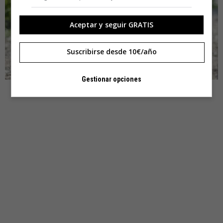
Aceptar y seguir GRATIS
Suscribirse desde 10€/año
Gestionar opciones