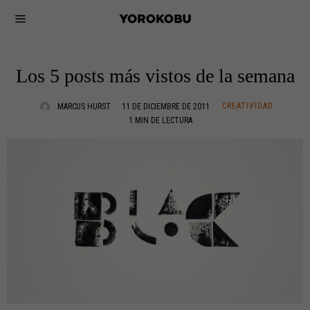
Los 5 posts más vistos de la semana
CREATIVIDAD
MARCUS HURST
11 DE DICIEMBRE DE 2011
1 MIN DE LECTURA