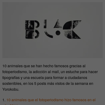
10 animales que se han hecho famosos gracias al
fotoperiodismo, la adicción al mail, un estuche para hacer
tipografías y una escuela para formar a ciudadanos
sostenibles, en los 5 posts más vistos de la semana en
Yorokobu.
1.
10 animales que el fotoperiodismo hizo famosos en el