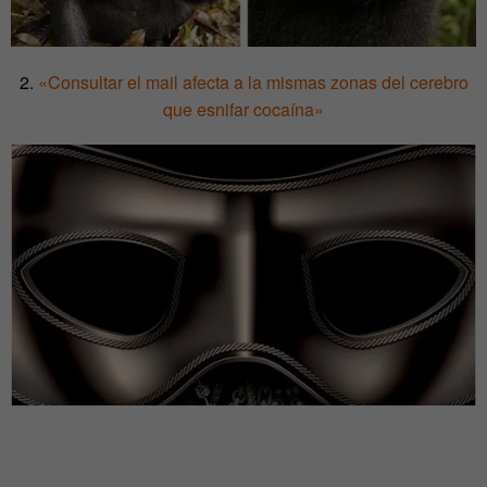
2.
«Consultar el mail afecta a la mismas zonas del cerebro
que esnifar cocaína»