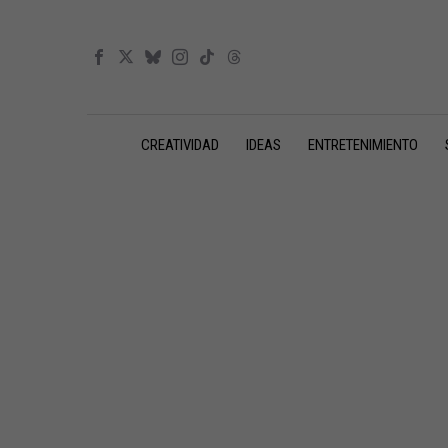
CREATIVIDAD
IDEAS
ENTRETENIMIENTO