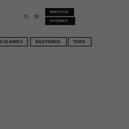
NEWSLETTER
SUSCRÍBETE
ER UN AVANCE
ÁREA PRIVADA
TIENDA