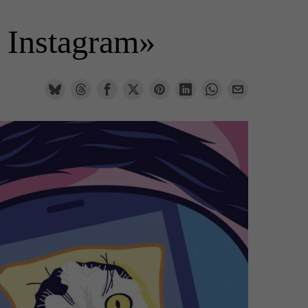
a Instagram»