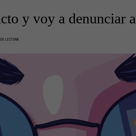
cto y voy a denunciar 
 DE LECTURA