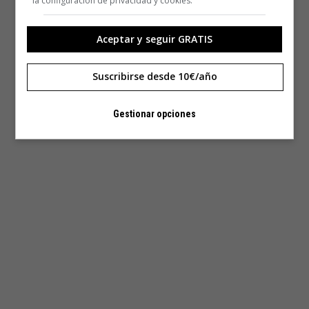
la configuración de privacidad y cookies.
Aceptar y seguir GRATIS
Suscribirse desde 10€/año
Gestionar opciones