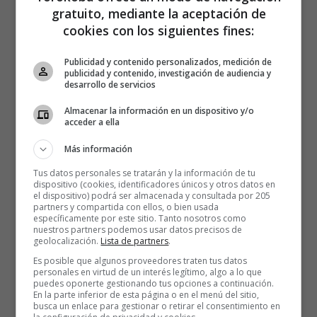
gratuito, mediante la aceptación de
cookies con los siguientes fines:
Publicidad y contenido personalizados, medición de
publicidad y contenido, investigación de audiencia y
desarrollo de servicios
Almacenar la información en un dispositivo y/o
acceder a ella
Más información
Tus datos personales se tratarán y la información de tu
dispositivo (cookies, identificadores únicos y otros datos en
el dispositivo) podrá ser almacenada y consultada por 205
partners y compartida con ellos, o bien usada
específicamente por este sitio. Tanto nosotros como
nuestros partners podemos usar datos precisos de
geolocalización.
Lista de partners
.
Es posible que algunos proveedores traten tus datos
personales en virtud de un interés legítimo, algo a lo que
puedes oponerte gestionando tus opciones a continuación.
En la parte inferior de esta página o en el menú del sitio,
busca un enlace para gestionar o retirar el consentimiento en