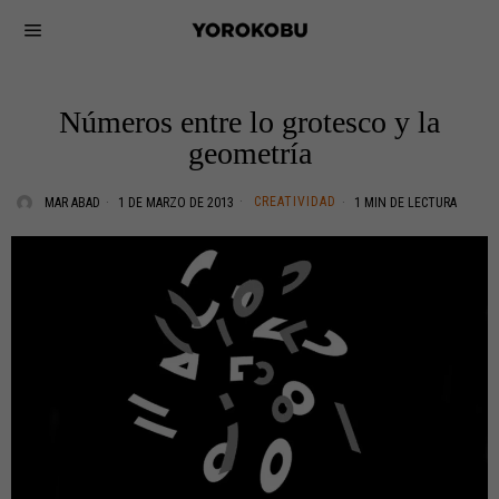
Números entre lo grotesco y la
geometría
CREATIVIDAD
MAR ABAD
1 DE MARZO DE 2013
1 MIN DE LECTURA