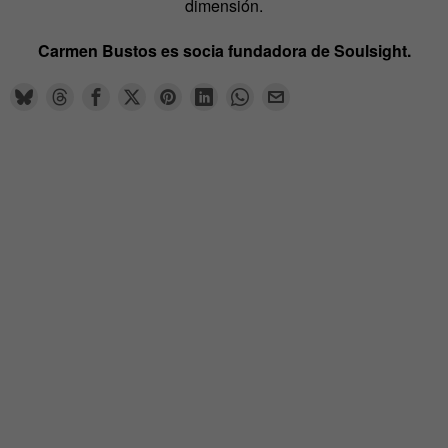
dimensión.
Carmen Bustos es socia fundadora de
Soulsight.