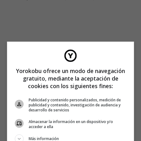
Yorokobu ofrece un modo de navegación
gratuito, mediante la aceptación de
cookies con los siguientes fines:
Publicidad y contenido personalizados, medición de
publicidad y contenido, investigación de audiencia y
desarrollo de servicios
Almacenar la información en un dispositivo y/o
acceder a ella
Más información