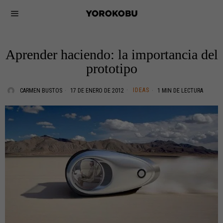
Aprender haciendo: la importancia del
prototipo
IDEAS
CARMEN BUSTOS
17 DE ENERO DE 2012
1 MIN DE LECTURA