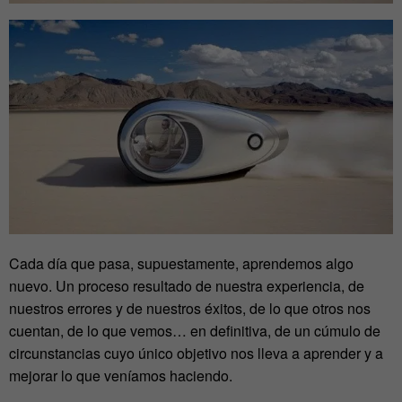
Cada día que pasa, supuestamente, aprendemos algo
nuevo. Un proceso resultado de nuestra experiencia, de
nuestros errores y de nuestros éxitos, de lo que otros nos
cuentan, de lo que vemos… en definitiva, de un cúmulo de
circunstancias cuyo único objetivo nos lleva a aprender y a
mejorar lo que veníamos haciendo.