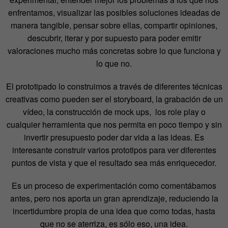
enfrentamos, visualizar las posibles soluciones ideadas de
manera tangible, pensar sobre ellas, compartir opiniones,
descubrir, iterar y por supuesto para poder emitir
valoraciones mucho más concretas sobre lo que funciona y
lo que no.
El prototipado lo construimos a través de diferentes técnicas
creativas como pueden ser el storyboard, la grabación de un
vídeo, la construcción de mock ups, los role play o
cualquier herramienta que nos permita en poco tiempo y sin
invertir presupuesto poder dar vida a las ideas. Es
interesante construir varios prototipos para ver diferentes
puntos de vista y que el resultado sea más enriquecedor.
Es un proceso de experimentación como comentábamos
antes, pero nos aporta un gran aprendizaje, reduciendo la
incertidumbre propia de una idea que como todas, hasta
que no se aterriza, es sólo eso, una idea.