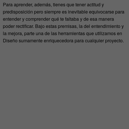
Para aprender, además, tienes que tener actitud y
predisposición pero siempre es inevitable equivocarse para
entender y comprender qué te faltaba y de esa manera
poder rectificar. Bajo estas premisas, la del entendimiento y
la mejora, parte una de las herramientas que utilizamos en
Diseño sumamente enriquecedora para cualquier proyecto.