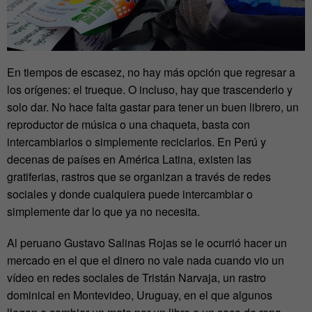
En tiempos de escasez, no hay más opción que regresar a
los orígenes: el trueque. O incluso, hay que trascenderlo y
solo dar. No hace falta gastar para tener un buen librero, un
reproductor de música o una chaqueta, basta con
intercambiarlos o simplemente reciclarlos. En Perú y
decenas de países en América Latina, existen las
gratiferias, rastros que se organizan a través de redes
sociales y donde cualquiera puede intercambiar o
simplemente dar lo que ya no necesita.
Al peruano Gustavo Salinas Rojas se le ocurrió hacer un
mercado en el que el dinero no vale nada cuando vio un
vídeo en redes sociales de Tristán Narvaja, un rastro
dominical en Montevideo, Uruguay, en el que algunos