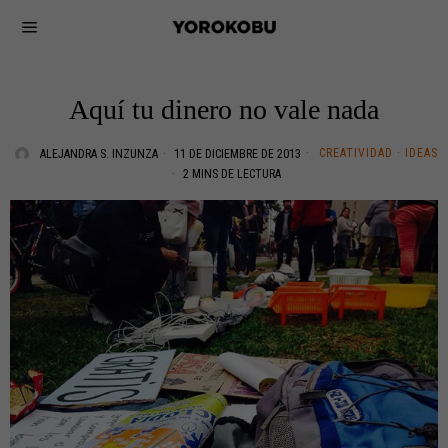
Aquí tu dinero no vale nada
CREATIVIDAD
·
IDEAS
ALEJANDRA S. INZUNZA
11 DE DICIEMBRE DE 2013
2 MINS DE LECTURA