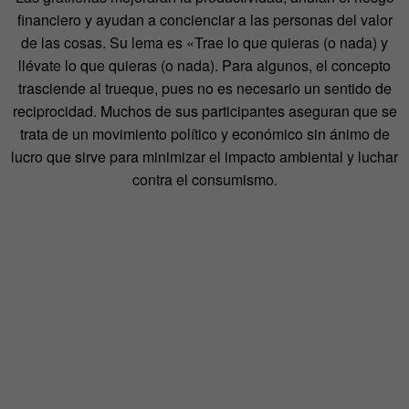
financiero y ayudan a concienciar a las personas del valor
de las cosas. Su lema es «Trae lo que quieras (o nada) y
llévate lo que quieras (o nada). Para algunos, el concepto
trasciende al trueque, pues no es necesario un sentido de
reciprocidad. Muchos de sus participantes aseguran que se
trata de un movimiento político y económico sin ánimo de
lucro que sirve para minimizar el impacto ambiental y luchar
contra el consumismo.