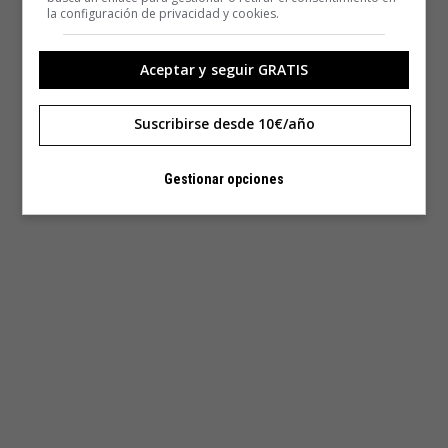
la configuración de privacidad y cookies.
Aceptar y seguir GRATIS
Suscribirse desde 10€/año
Gestionar opciones