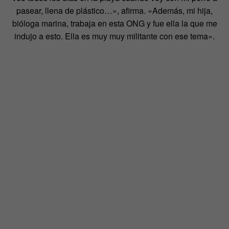
pasear, llena de plástico…», afirma. «Además, mi hija,
bióloga marina, trabaja en esta ONG y fue ella la que me
indujo a esto. Ella es muy muy militante con ese tema».