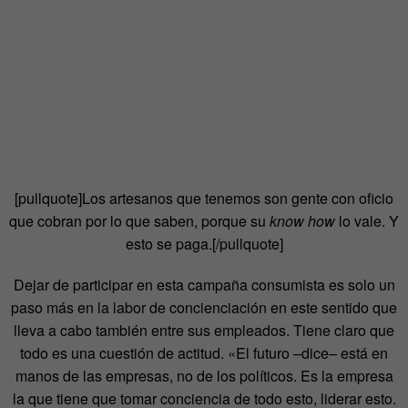
[pullquote]Los artesanos que tenemos son gente con oficio
que cobran por lo que saben, porque su
know how
lo vale. Y
esto se paga.[/pullquote]
Dejar de participar en esta campaña consumista es solo un
paso más en la labor de concienciación en este sentido que
lleva a cabo también entre sus empleados. Tiene claro que
todo es una cuestión de actitud. «El futuro –dice– está en
manos de las empresas, no de los políticos. Es la empresa
la que tiene que tomar conciencia de todo esto, liderar esto.