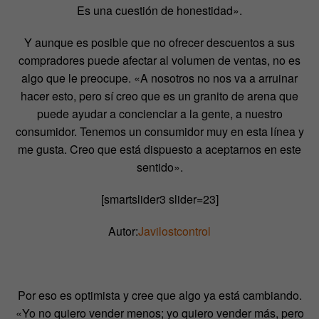
Es una cuestión de honestidad».
Y aunque es posible que no ofrecer descuentos a sus
compradores puede afectar al volumen de ventas, no es
algo que le preocupe. «A nosotros no nos va a arruinar
hacer esto, pero sí creo que es un granito de arena que
puede ayudar a concienciar a la gente, a nuestro
consumidor. Tenemos un consumidor muy en esta línea y
me gusta. Creo que está dispuesto a aceptarnos en este
sentido».
[smartslider3 slider=23]
Autor:
Javilostcontrol
Por eso es optimista y cree que algo ya está cambiando.
«Yo no quiero vender menos; yo quiero vender más, pero