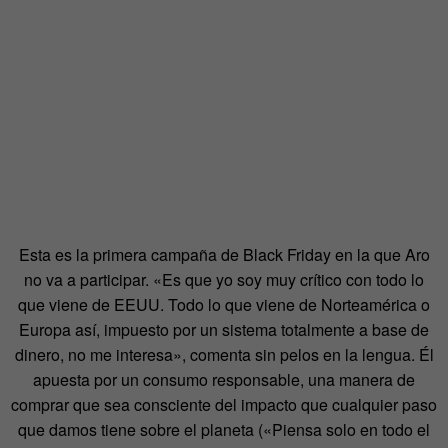
Esta es la primera campaña de Black Friday en la que Aro
no va a participar. «Es que yo soy muy crítico con todo lo
que viene de EEUU. Todo lo que viene de Norteamérica o
Europa así, impuesto por un sistema totalmente a base de
dinero, no me interesa», comenta sin pelos en la lengua. Él
apuesta por un consumo responsable, una manera de
comprar que sea consciente del impacto que cualquier paso
que damos tiene sobre el planeta («Piensa solo en todo el