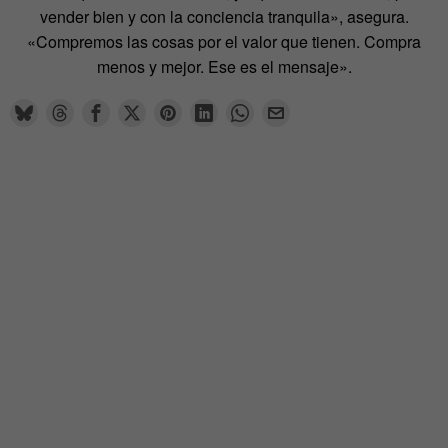
vender bien y con la conciencia tranquila», asegura.
«Compremos las cosas por el valor que tienen. Compra
menos y mejor. Ese es el mensaje».