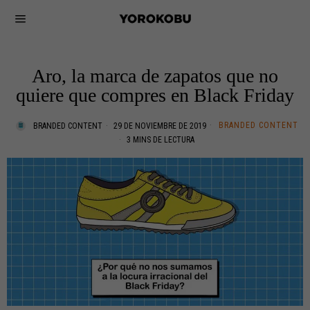
Aro, la marca de zapatos que no
quiere que compres en Black Friday
BRANDED CONTENT
BRANDED CONTENT
29 DE NOVIEMBRE DE 2019
3 MINS DE LECTURA