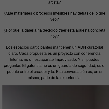
artista?
¿Qué materiales o procesos invisibles hay detrás de lo que
veo?
¿Por qué la galería ha decidido traer esta apuesta concreta
hoy?
Los espacios participantes mantienen un ADN curatorial
claro. Cada propuesta es un proyecto con coherencia
interna, no un escaparate improvisado. Y sí, puedes
preguntar. El galerista no es un guardia de seguridad, es el
puente entre el creador y tú. Esa conversación es, en sí
misma, parte de la experiencia.