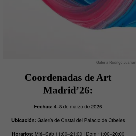
Galería Rodrigo Juarran
Coordenadas de Art
Madrid’26:
Fechas:
4–8 de marzo de 2026
Ubicación:
Galería de Cristal del Palacio de Cibeles
Horarios:
Mié–Sáb 11:00–21:00 | Dom 11:00–20:00