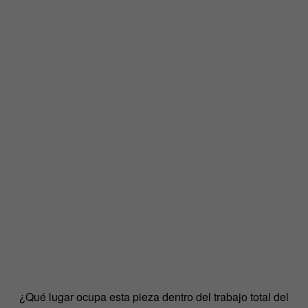
¿Qué lugar ocupa esta pieza dentro del trabajo total del