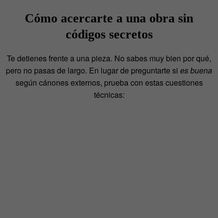
Cómo acercarte a una obra sin
códigos secretos
Te detienes frente a una pieza. No sabes muy bien por qué,
pero no pasas de largo. En lugar de preguntarte si
es buena
según cánones externos, prueba con estas cuestiones
técnicas: