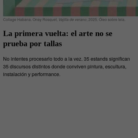
Collage Habana. Onay Rosquet,
Vajilla de verano
, 2025. Óleo sobre tela.
La primera vuelta: el arte no se
prueba por tallas
No intentes procesarlo todo a la vez. 35 estands significan
35 discursos distintos donde conviven pintura, escultura,
instalación y performance.