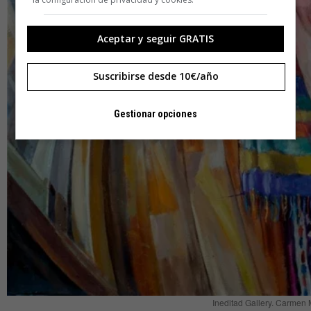
Aceptar y seguir GRATIS
Suscribirse desde 10€/año
Gestionar opciones
Ineditad Gallery. Carmen 