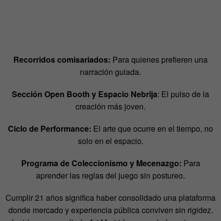
Recorridos comisariados:
Para quienes prefieren una
narración guiada.
Sección Open Booth y Espacio Nebrija
: El pulso de la
creación más joven.
Ciclo de Performance:
El arte que ocurre en el tiempo, no
solo en el espacio.
Programa de Coleccionismo y Mecenazgo:
Para
aprender las reglas del juego sin postureo.
Cumplir 21 años significa haber consolidado una plataforma
donde mercado y experiencia pública conviven sin rigidez.