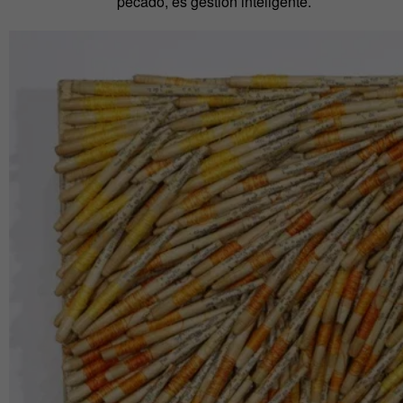
pecado, es gestión inteligente.