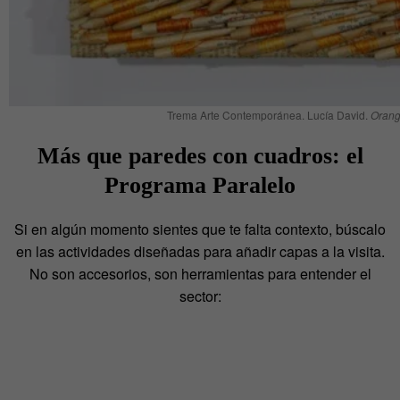
Trema Arte Contemporánea. Lucía David.
Orang
Más que paredes con cuadros: el
Programa Paralelo
Si en algún momento sientes que te falta contexto, búscalo
en las actividades diseñadas para añadir capas a la visita.
No son accesorios, son herramientas para entender el
sector: