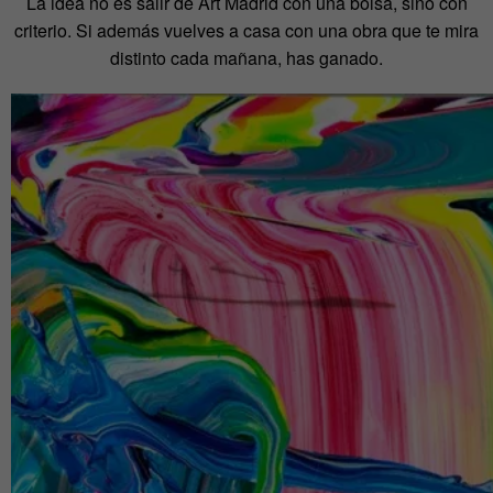
La idea no es salir de Art Madrid con una bolsa, sino con
criterio. Si además vuelves a casa con una obra que te mira
distinto cada mañana, has ganado.