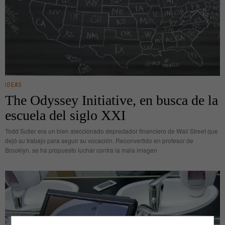
IDEAS
The Odyssey Initiative, en busca de la
escuela del siglo XXI
Todd Sutler era un bien aleccionado depredador financiero de Wall Street que
dejó su trabajo para seguir su vocación. Reconvertido en profesor de
Brooklyn, se ha propuesto luchar contra la mala imagen