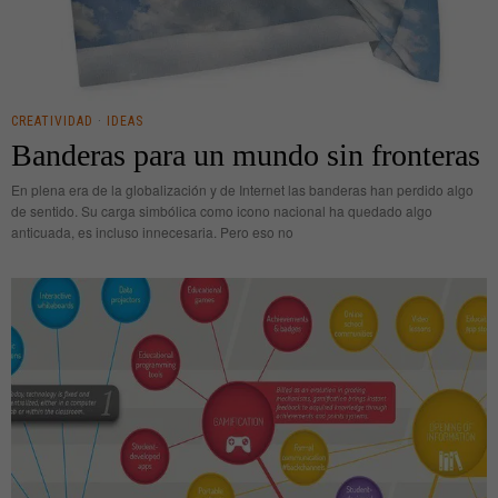
CREATIVIDAD
·
IDEAS
Banderas para un mundo sin fronteras
En plena era de la globalización y de Internet las banderas han perdido algo
de sentido. Su carga simbólica como icono nacional ha quedado algo
anticuada, es incluso innecesaria. Pero eso no