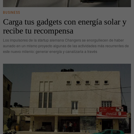
BUSINESS
Carga tus gadgets con energía solar y
recibe tu recompensa
Los impulsores de la startup alemana Changers se enorgullecen de haber
aunado en un mismo proyecto algunas de las actividades más recurrentes de
este nuevo milenio: generar energía y canalizarla a través