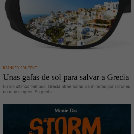
BRANDED CONTENT
Unas gafas de sol para salvar a Grecia
En los últimos tiempos, Grecia atrae todas las miradas por razones
no muy alegres. Su gente