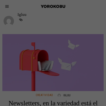
Igluu
CREATIVIDAD
IGLUU
Newsletters, en la variedad está el