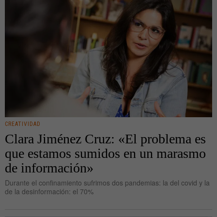
CREATIVIDAD
Clara Jiménez Cruz: «El problema es
que estamos sumidos en un marasmo
de información»
Durante el confinamiento sufrimos dos pandemias: la del covid y la
de la desinformación: el 70%