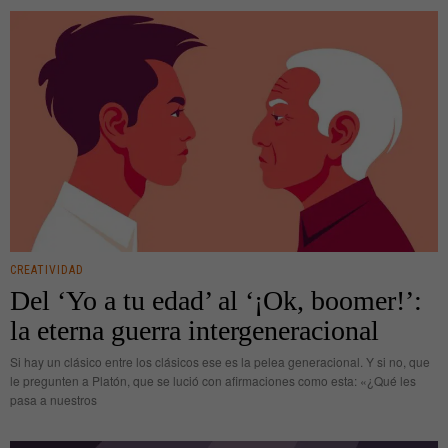
CREATIVIDAD
Del ‘Yo a tu edad’ al ‘¡Ok, boomer!’:
la eterna guerra intergeneracional
Si hay un clásico entre los clásicos ese es la pelea generacional. Y si no, que
le pregunten a Platón, que se lució con afirmaciones como esta: «¿Qué les
pasa a nuestros