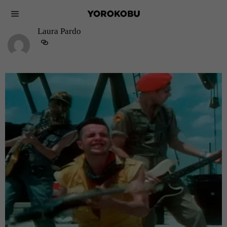
Laura Pardo