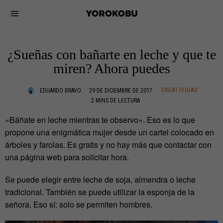
¿Sueñas con bañarte en leche y que te
miren? Ahora puedes
CREATIVIDAD
EDUARDO BRAVO
29 DE DICIEMBRE DE 2017
2 MINS DE LECTURA
«Báñate en leche mientras te observo». Eso es lo que
propone una enigmática mujer desde un cartel colocado en
árboles y farolas. Es gratis y no hay más que contactar con
una página web para solicitar hora.
Se puede elegir entre leche de soja, almendra o leche
tradicional. También se puede utilizar la esponja de la
señora. Eso sí: solo se permiten hombres.