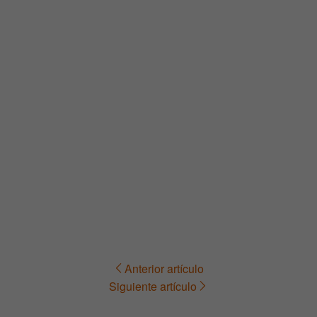
Anterior artículo
Navegación
Siguiente artículo
de