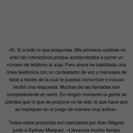
«Sí. Sí a todo lo que preguntas. Mis primeros carteles no
eran tan interactivos porque acostumbraba a poner un
número de teléfono al azar. Pero ahora he habilitado una
línea telefónica con un contestador de voz y mensajes de
texto a través de la cual te puedes comunicar e incluso
recibir una respuesta. Muchas de las llamadas son
completamente en serio. En ningún momento la gente se
plantea que lo que se propone no es real, lo que hace que
se impliquen en el juego de manera muy activa».
Todos estos proyectos son realizados por Alan Wagner
junto a Sydney Marquez. «Llevamos mucho tiempo