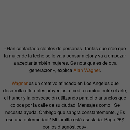
«Han contactado cientos de personas. Tantas que creo que
la mujer de la leche se lo va a pensar mejor y va a empezar
a aceptar también mujeres. Se nota que es de otra
generación», explica
Alan Wagner
.
Wagner
es un creativo afincado en Los Ángeles que
desarrolla diferentes proyectos a medio camino entre el arte,
el humor y la provocación utilizando para ello anuncios que
coloca por la calle de su ciudad. Mensajes como «Se
necesita ayuda. Ombligo que sangra constantemente. ¿Es
eso una enfermedad? Mi familia está asustada. Pago 25$
por los diagnósticos».