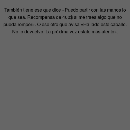
También tiene ese que dice «Puedo partir con las manos lo
que sea. Recompensa de 400$ si me traes algo que no
pueda romper». O ese otro que avisa «Hallado este caballo.
No lo devuelvo. La próxima vez estate más atento».