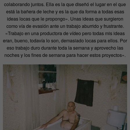
colaborando juntos. Ella es la que diseñó el lugar en el que
está la bañera de leche y es la que da forma a todas esas
ideas locas que le propongo». Unas ideas que surgieron
como vía de evasión ante un trabajo aburrido y frustrante.
«Trabajo en una productora de vídeo pero todas mis ideas
eran, bueno, todavía lo son, demasiado locas para ellos. Por
eso trabajo duro durante toda la semana y aprovecho las
noches y los fines de semana para hacer estos proyectos».