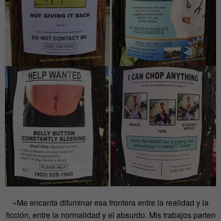
«Me encanta difuminar esa frontera entre la realidad y la
ficción, entre la normalidad y el absurdo. Mis trabajos parten