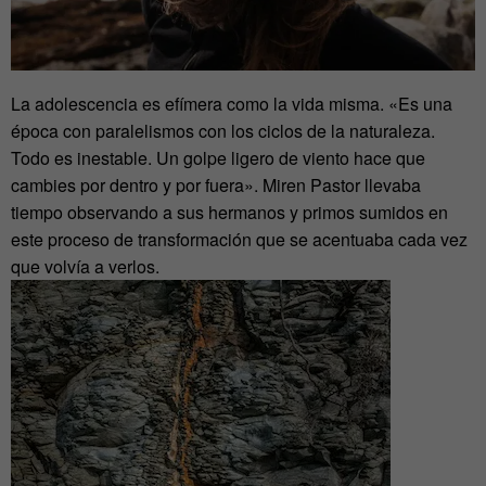
La adolescencia es efímera como la vida misma. «Es una
época con paralelismos con los ciclos de la naturaleza.
Todo es inestable. Un golpe ligero de viento hace que
cambies por dentro y por fuera». Miren Pastor llevaba
tiempo observando a sus hermanos y primos sumidos en
este proceso de transformación que se acentuaba cada vez
que volvía a verlos.