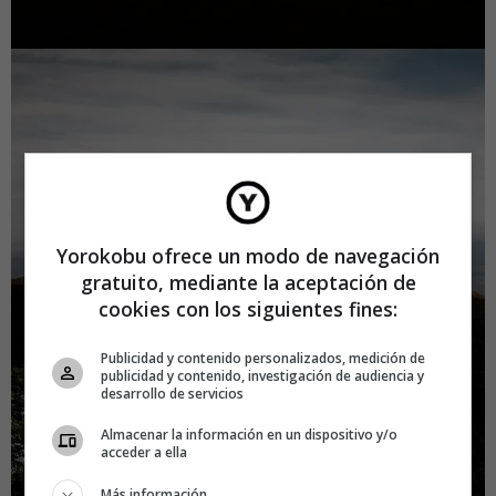
Yorokobu ofrece un modo de navegación
gratuito, mediante la aceptación de
cookies con los siguientes fines:
Publicidad y contenido personalizados, medición de
publicidad y contenido, investigación de audiencia y
desarrollo de servicios
Almacenar la información en un dispositivo y/o
acceder a ella
Más información