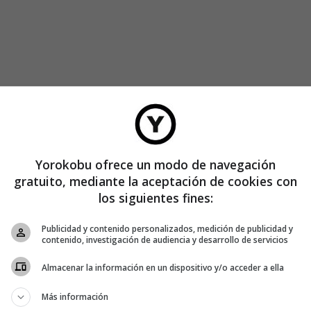
Yorokobu ofrece un modo de navegación
gratuito, mediante la aceptación de cookies con
los siguientes fines:
Publicidad y contenido personalizados, medición de publicidad y
contenido, investigación de audiencia y desarrollo de servicios
Almacenar la información en un dispositivo y/o acceder a ella
Más información