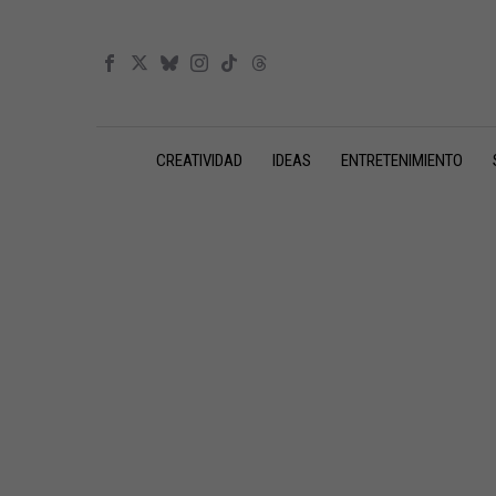
CREATIVIDAD
IDEAS
ENTRETENIMIENTO