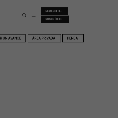
NEWSLETTER
SUSCRÍBETE
ER UN AVANCE
ÁREA PRIVADA
TIENDA