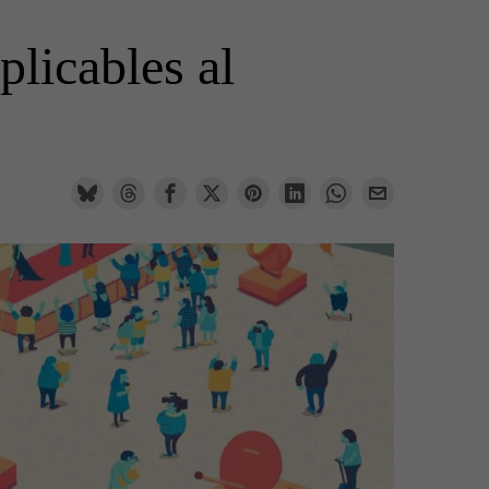
plicables al