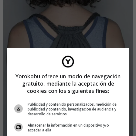
Yorokobu ofrece un modo de navegación
gratuito, mediante la aceptación de
cookies con los siguientes fines:
Publicidad y contenido personalizados, medición de
publicidad y contenido, investigación de audiencia y
desarrollo de servicios
Almacenar la información en un dispositivo y/o
acceder a ella