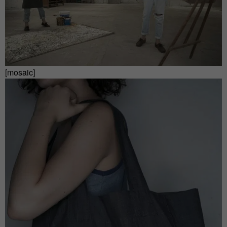
[mosaic]