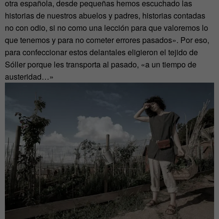
otra española, desde pequeñas hemos escuchado las
historias de nuestros abuelos y padres, historias contadas
no con odio, si no como una lección para que valoremos lo
que tenemos y para no cometer errores pasados». Por eso,
para confeccionar estos delantales eligieron el tejido de
Sóller porque les transporta al pasado, «a un tiempo de
austeridad…»