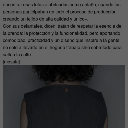
encontrar esas telas «fabricadas como antaño, cuando las
personas participaban en todo el proceso de producción
creando un tejido de alta calidad y único».
Con sus delantales, dicen, tratan de respetar la esencia de
la prenda: la protección y la funcionalidad, pero aportando
comodidad, practicidad y un diseño que inspire a la gente
no solo a llevarlo en el hogar o trabajo sino sobretodo para
salir a la calle.
[mosaic]