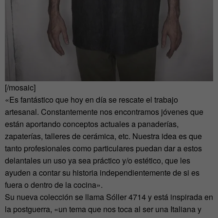
[/mosaic]
«Es fantástico que hoy en día se rescate el trabajo
artesanal. Constantemente nos encontramos jóvenes que
están aportando conceptos actuales a panaderías,
zapaterías, talleres de cerámica, etc. Nuestra idea es que
tanto profesionales como particulares puedan dar a estos
delantales un uso ya sea práctico y/o estético, que les
ayuden a contar su historia independientemente de si es
fuera o dentro de la cocina».
Su nueva colección se llama Sóller 4714 y está inspirada en
la postguerra, «un tema que nos toca al ser una Italiana y