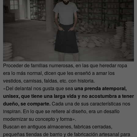
Proceder de familias numerosas, en las que heredar ropa
era lo más normal, dicen que les enseñó a amar los
vestidos, camisas, faldas, etc. con historia.
«Del delantal nos gusta que sea
una prenda atemporal,
unisex, que tiene una larga vida y no acostumbra a tener
dueño, se comparte.
Cada una de sus características nos
inspiran. En lo que se refiere al diseño, era un desafío
modernizar su concepto y forma».
Buscan en antiguos almacenes, fabricas cerradas,
pequeñas tiendas de barrio y de fabricación artesanal para