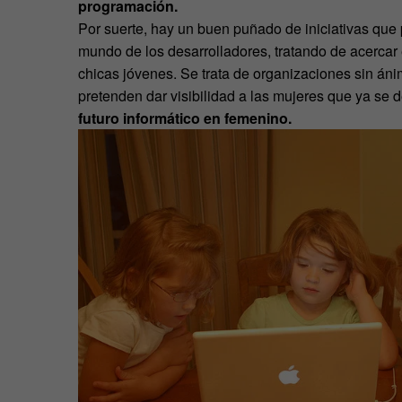
programación.
Por suerte, hay un buen puñado de iniciativas que
mundo de los desarrolladores, tratando de acercar e
chicas jóvenes. Se trata de organizaciones sin áni
pretenden dar visibilidad a las mujeres que ya se 
futuro informático en femenino.