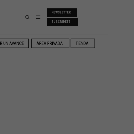
NEWSLETTER
SUSCRÍBETE
ER UN AVANCE
ÁREA PRIVADA
TIENDA