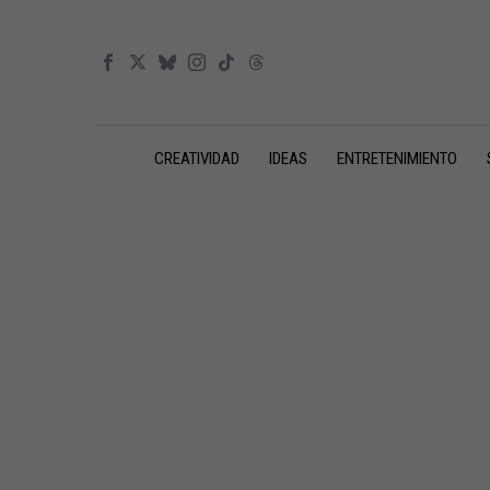
CREATIVIDAD
IDEAS
ENTRETENIMIENTO