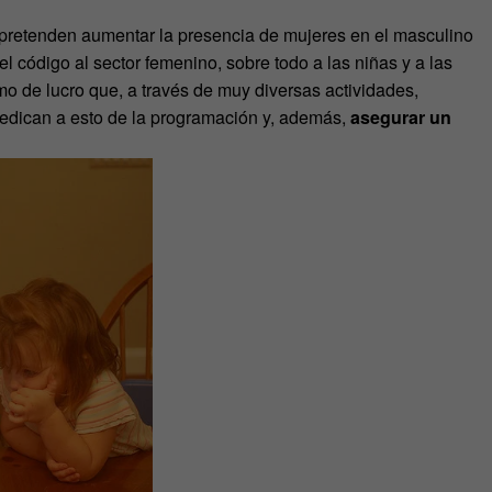
 pretenden aumentar la presencia de mujeres en el masculino
l código al sector femenino, sobre todo a las niñas y a las
mo de lucro que, a través de muy diversas actividades,
dedican a esto de la programación y, además,
asegurar un