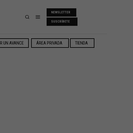
NEWSLETTER
SUSCRÍBETE
ER UN AVANCE
ÁREA PRIVADA
TIENDA