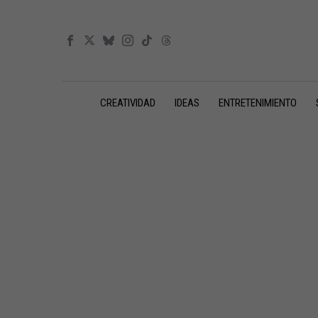
CREATIVIDAD
IDEAS
ENTRETENIMIENTO