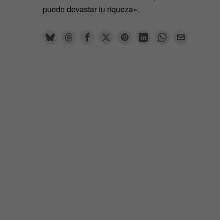
puede devastar tu riqueza».