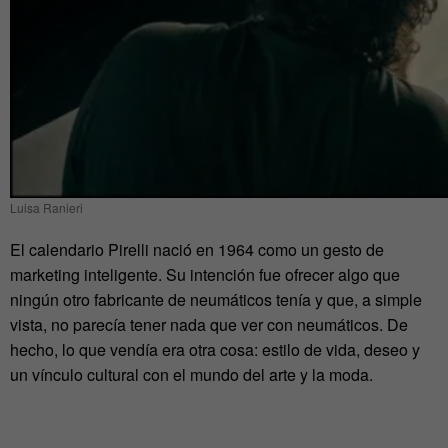
Luisa Ranieri
El calendario Pirelli nació en 1964 como un gesto de
marketing inteligente. Su intención fue ofrecer algo que
ningún otro fabricante de neumáticos tenía y que, a simple
vista, no parecía tener nada que ver con neumáticos. De
hecho, lo que vendía era otra cosa: estilo de vida, deseo y
un vínculo cultural con el mundo del arte y la moda.