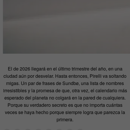
El de 2026 llegará en el último trimestre del año, en una
ciudad aún por desvelar. Hasta entonces, Pirelli va soltando
migas. Un par de frases de Sundbø, una lista de nombres
irresistibles y la promesa de que, otra vez, el calendario más
esperado del planeta no colgará en la pared de cualquiera.
Porque su verdadero secreto es que no importa cuántas
veces se haya hecho porque siempre logra que parezca la
primera.