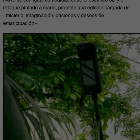
retoque pintado a mano, promete una edición cargada de
«misterio, imaginación, pasiones y deseos de
emancipación».