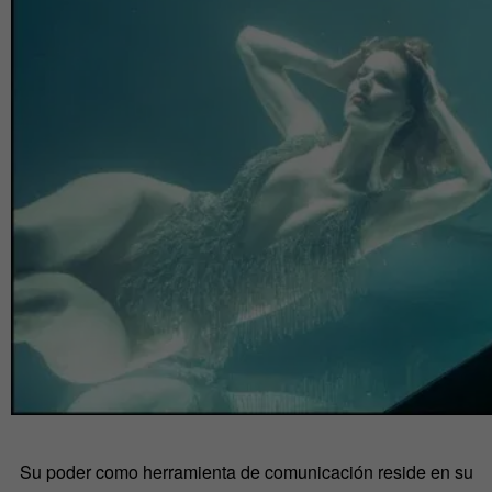
Su poder como herramienta de comunicación reside en su