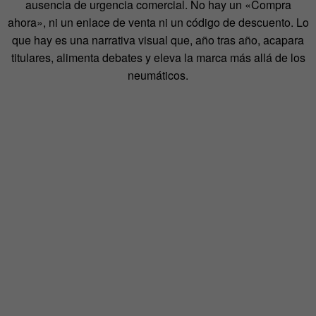
ausencia de urgencia comercial. No hay un «Compra
ahora», ni un enlace de venta ni un código de descuento. Lo
que hay es una narrativa visual que, año tras año, acapara
titulares, alimenta debates y eleva la marca más allá de los
neumáticos.