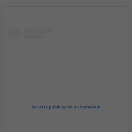
Ver esta publicación en Instagram