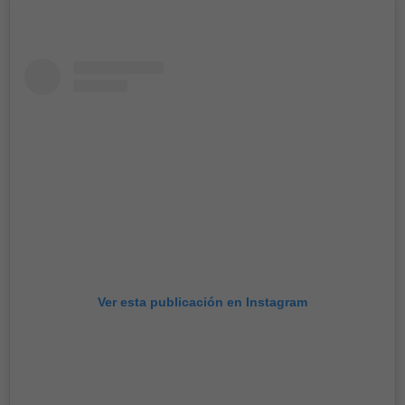
Ver esta publicación en Instagram