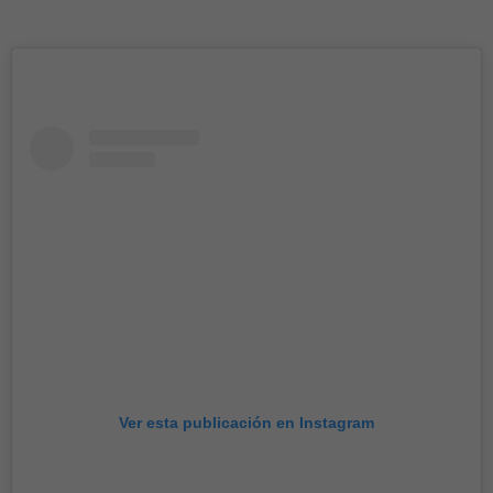
Ver esta publicación en Instagram