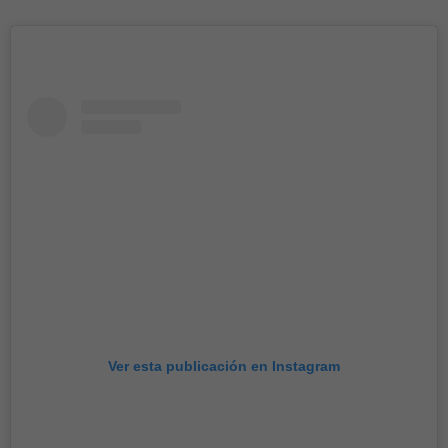
Ver esta publicación en Instagram