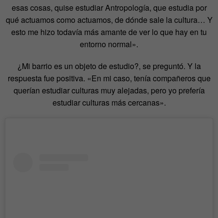
esas cosas, quise estudiar Antropología, que estudia por
qué actuamos como actuamos, de dónde sale la cultura… Y
esto me hizo todavía más amante de ver lo que hay en tu
entorno normal».
¿Mi barrio es un objeto de estudio?, se preguntó. Y la
respuesta fue positiva. «En mi caso, tenía compañeros que
querían estudiar culturas muy alejadas, pero yo prefería
estudiar culturas más cercanas».