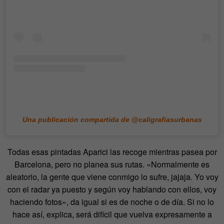
Una publicación compartida de @caligrafiasurbanas
Todas esas pintadas Aparici las recoge mientras pasea por
Barcelona, pero no planea sus rutas. «Normalmente es
aleatorio, la gente que viene conmigo lo sufre, jajaja. Yo voy
con el radar ya puesto y según voy hablando con ellos, voy
haciendo fotos», da igual si es de noche o de día. Si no lo
hace así, explica, será difícil que vuelva expresamente a