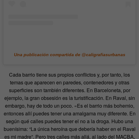
Una publicación compartida de @caligrafiasurbanas
Cada barrio tiene sus propios conflictos y, por tanto, los
temas que aparecen en paredes, contenedores y otras
superficies son también diferentes. En Barceloneta, por
ejemplo, la gran obsesión es la turistificación. En Raval, sin
embargo, hay de todo un poco. «Es el barrio más bohemio,
entonces allí puedes tener una amalgama muy diferente. En
según qué calles puedes tener el no a la droga. Hubo una
buenísima: “La única heroína que debería haber en el Raval
es mi madre”. Pero tres calles más allá, al lado del MACBA,