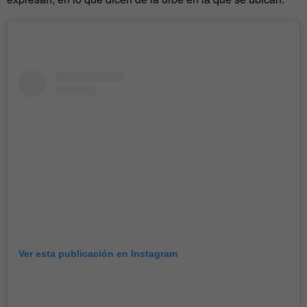
Ver esta publicación en Instagram