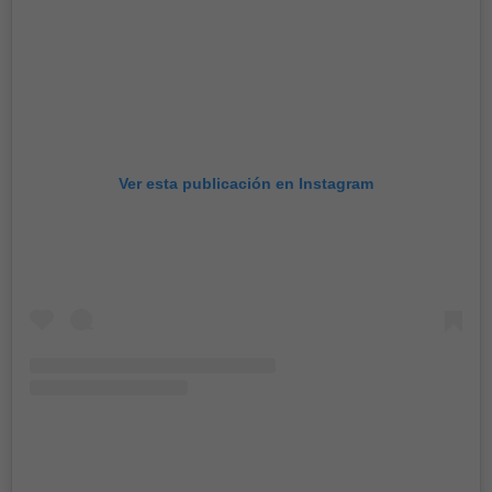
Ver esta publicación en Instagram