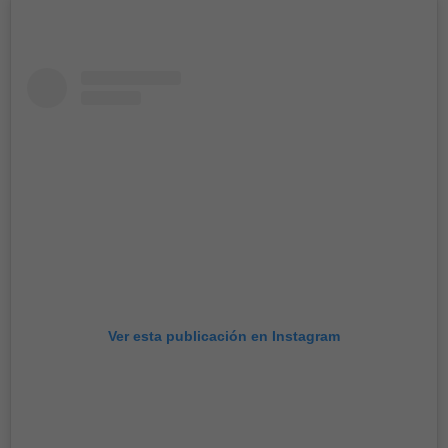
Ver esta publicación en Instagram