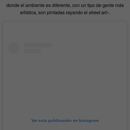
donde el ambiente es diferente, con un tipo de gente más
artística, son pintadas rayando el
street art
».
Ver esta publicación en Instagram