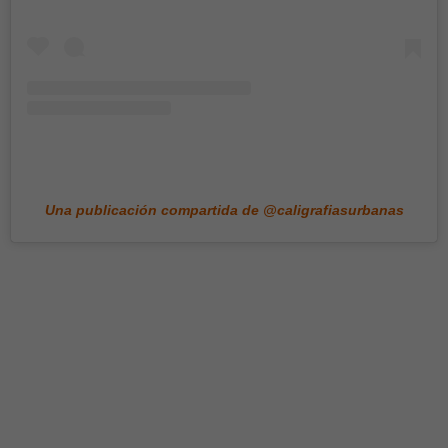
Una publicación compartida de @caligrafiasurbanas