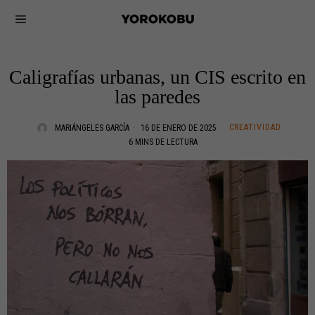
Caligrafías urbanas, un CIS escrito en
las paredes
CREATIVIDAD
MARIÁNGELES GARCÍA
16 DE ENERO DE 2025
6 MINS DE LECTURA