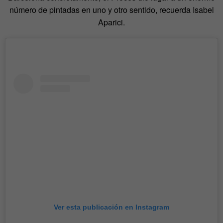
número de pintadas en uno y otro sentido, recuerda Isabel
Aparici.
Ver esta publicación en Instagram