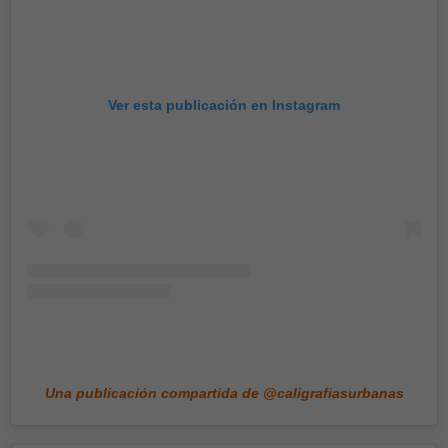
Ver esta publicación en Instagram
Una publicación compartida de @caligrafiasurbanas