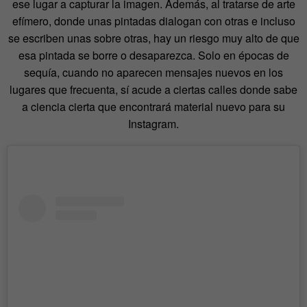
ese lugar a capturar la imagen. Además, al tratarse de arte
efímero, donde unas pintadas dialogan con otras e incluso
se escriben unas sobre otras, hay un riesgo muy alto de que
esa pintada se borre o desaparezca. Solo en épocas de
sequía, cuando no aparecen mensajes nuevos en los
lugares que frecuenta, sí acude a ciertas calles donde sabe
a ciencia cierta que encontrará material nuevo para su
Instagram.