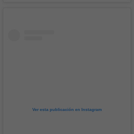
Ver esta publicación en Instagram