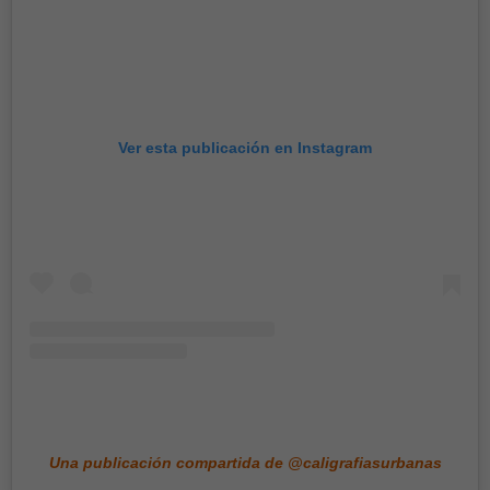
Ver esta publicación en Instagram
Una publicación compartida de @caligrafiasurbanas