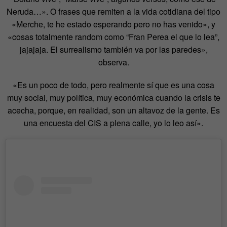
Neruda…». O frases que remiten a la vida cotidiana del tipo
«Merche, te he estado esperando pero no has venido», y
«cosas totalmente random como “Fran Perea el que lo lea”,
jajajaja. El surrealismo también va por las paredes»,
observa.
«Es un poco de todo, pero realmente sí que es una cosa
muy social, muy política, muy económica cuando la crisis te
acecha, porque, en realidad, son un altavoz de la gente. Es
una encuesta del CIS a plena calle, yo lo leo así».