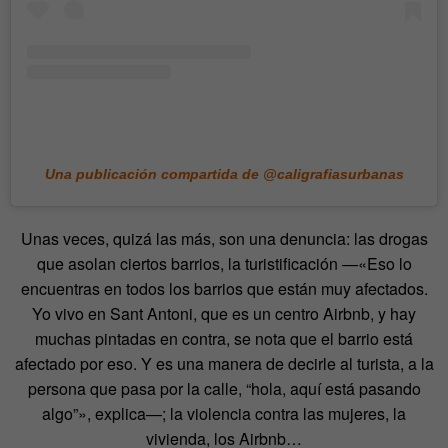
Una publicación compartida de @caligrafiasurbanas
Unas veces, quizá las más, son una denuncia: las drogas
que asolan ciertos barrios, la turistificación —«Eso lo
encuentras en todos los barrios que están muy afectados.
Yo vivo en Sant Antoni, que es un centro Airbnb, y hay
muchas pintadas en contra, se nota que el barrio está
afectado por eso. Y es una manera de decirle al turista, a la
persona que pasa por la calle, “hola, aquí está pasando
algo”», explica—; la violencia contra las mujeres, la
vivienda, los Airbnb…