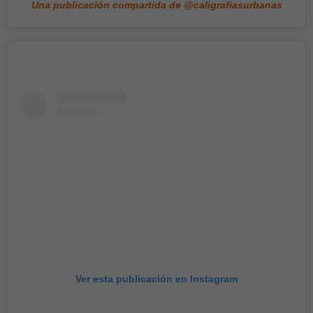
Una publicación compartida de @caligrafiasurbanas
Ver esta publicación en Instagram