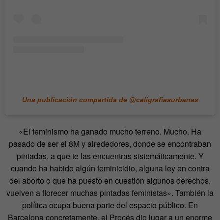
Una publicación compartida de @caligrafiasurbanas
«El feminismo ha ganado mucho terreno. Mucho. Ha
pasado de ser el 8M y alrededores, donde se encontraban
pintadas, a que te las encuentras sistemáticamente. Y
cuando ha habido algún feminicidio, alguna ley en contra
del aborto o que ha puesto en cuestión algunos derechos,
vuelven a florecer muchas pintadas feministas». También la
política ocupa buena parte del espacio público. En
Barcelona concretamente, el Procés dio lugar a un enorme