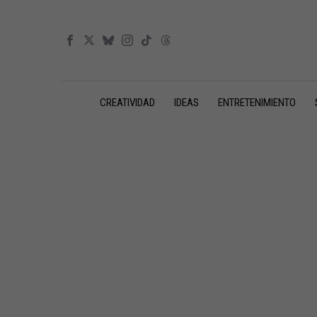
CREATIVIDAD
IDEAS
ENTRETENIMIENTO