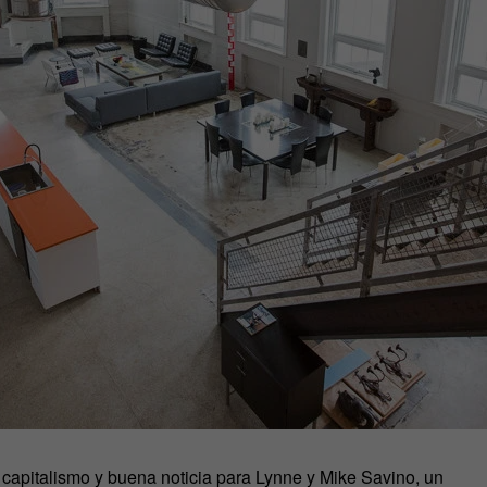
 capitalismo y buena noticia para Lynne y Mike Savino, un