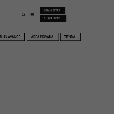
NEWSLETTER
SUSCRÍBETE
ER UN AVANCE
ÁREA PRIVADA
TIENDA