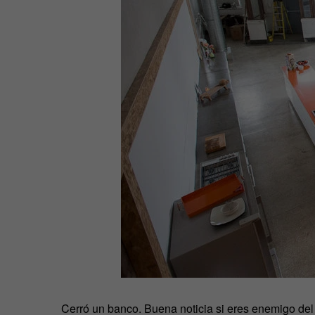
Cerró un banco. Buena noticia si eres enemigo del