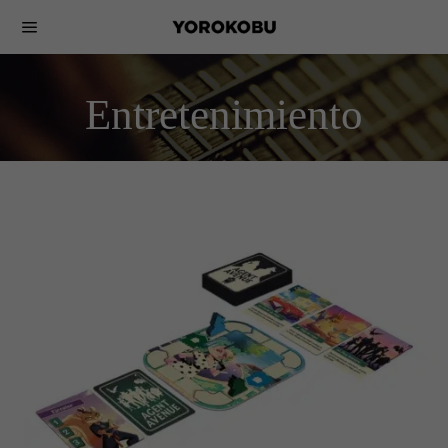
Entretenimiento