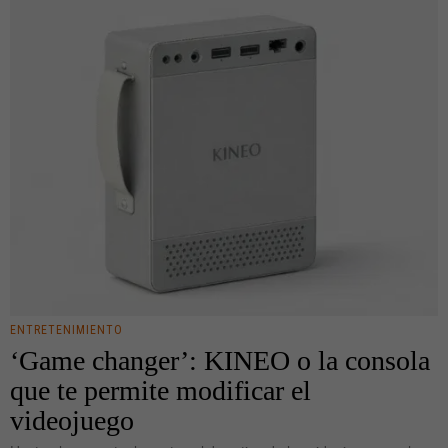
ENTRETENIMIENTO
‘Game changer’: KINEO o la consola
que te permite modificar el
videojuego