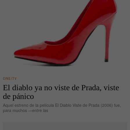
CINE/TV
El diablo ya no viste de Prada, viste
de pánico
Aquel estreno de la película El Diablo Viste de Prada (2006) fue,
para muchos —entre las