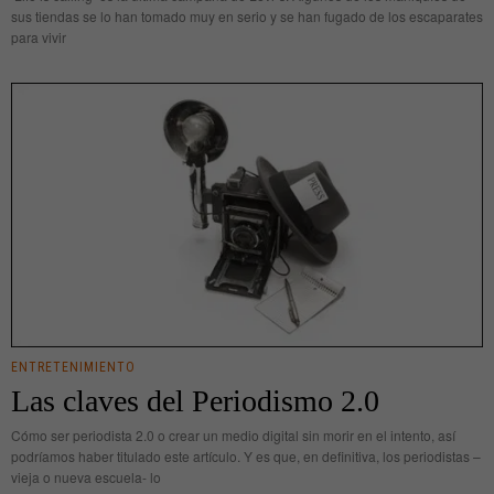
sus tiendas se lo han tomado muy en serio y se han fugado de los escaparates
para vivir
ENTRETENIMIENTO
Las claves del Periodismo 2.0
Cómo ser periodista 2.0 o crear un medio digital sin morir en el intento, así
podríamos haber titulado este artículo. Y es que, en definitiva, los periodistas –
vieja o nueva escuela- lo