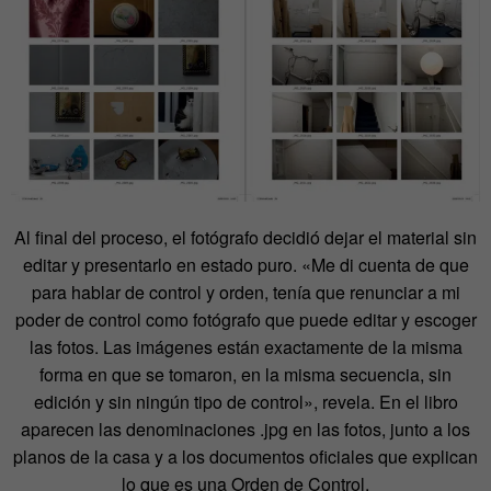
Al final del proceso, el fotógrafo decidió dejar el material sin
editar y presentarlo en estado puro. «Me di cuenta de que
para hablar de control y orden, tenía que renunciar a mi
poder de control como fotógrafo que puede editar y escoger
las fotos. Las imágenes están exactamente de la misma
forma en que se tomaron, en la misma secuencia, sin
edición y sin ningún tipo de control», revela. En el libro
aparecen las denominaciones .jpg en las fotos, junto a los
planos de la casa y a los documentos oficiales que explican
lo que es una Orden de Control.