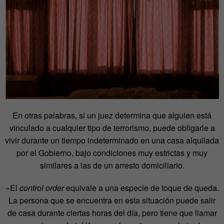
En otras palabras, si un juez determina que alguien está
vinculado a cualquier tipo de terrorismo, puede obligarle a
vivir durante un tiempo indeterminado en una casa alquilada
por el Gobierno, bajo condiciones muy estrictas y muy
similares a las de un arresto domiciliario.
«El
control order
equivale a una especie de toque de queda.
La persona que se encuentra en esta situación puede salir
de casa durante ciertas horas del día, pero tiene que llamar