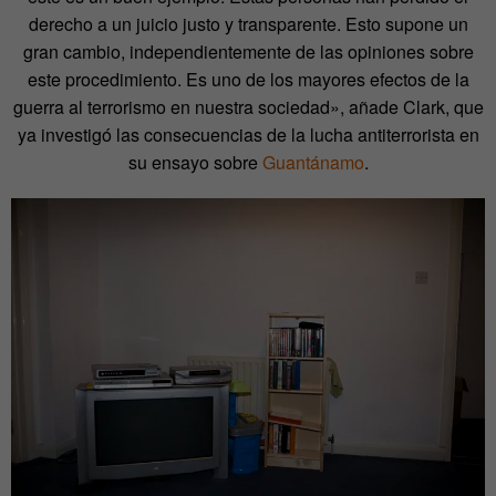
derecho a un juicio justo y transparente. Esto supone un
gran cambio, independientemente de las opiniones sobre
este procedimiento. Es uno de los mayores efectos de la
guerra al terrorismo en nuestra sociedad», añade Clark, que
ya investigó las consecuencias de la lucha antiterrorista en
su ensayo sobre
Guantánamo
.