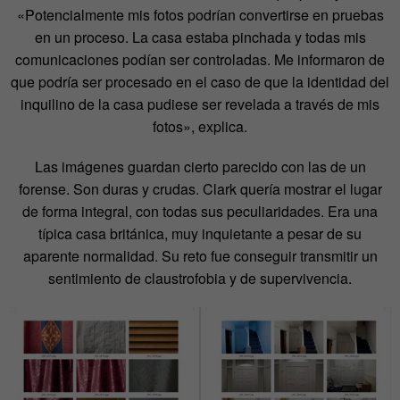
«Potencialmente mis fotos podrían convertirse en pruebas
en un proceso. La casa estaba pinchada y todas mis
comunicaciones podían ser controladas. Me informaron de
que podría ser procesado en el caso de que la identidad del
inquilino de la casa pudiese ser revelada a través de mis
fotos», explica.
Las imágenes guardan cierto parecido con las de un
forense. Son duras y crudas. Clark quería mostrar el lugar
de forma integral, con todas sus peculiaridades. Era una
típica casa británica, muy inquietante a pesar de su
aparente normalidad. Su reto fue conseguir transmitir un
sentimiento de claustrofobia y de supervivencia.