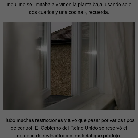
inquilino se limitaba a vivir en la planta baja, usando solo
dos cuartos y una cocina», recuerda.
Hubo muchas restricciones y tuvo que pasar por varios tipos
de control. El Gobierno del Reino Unido se reservó el
derecho de revisar todo el material que produjo.