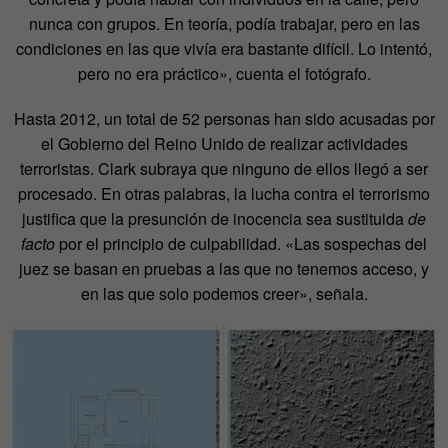
nunca con grupos. En teoría, podía trabajar, pero en las
condiciones en las que vivía era bastante difícil. Lo intentó,
pero no era práctico», cuenta el fotógrafo.
Hasta 2012, un total de 52 personas han sido acusadas por
el Gobierno del Reino Unido de realizar actividades
terroristas. Clark subraya que ninguno de ellos llegó a ser
procesado. En otras palabras, la lucha contra el terrorismo
justifica que la presunción de inocencia sea sustituida
de
facto
por el principio de culpabilidad. «Las sospechas del
juez se basan en pruebas a las que no tenemos acceso, y
en las que solo podemos creer», señala.