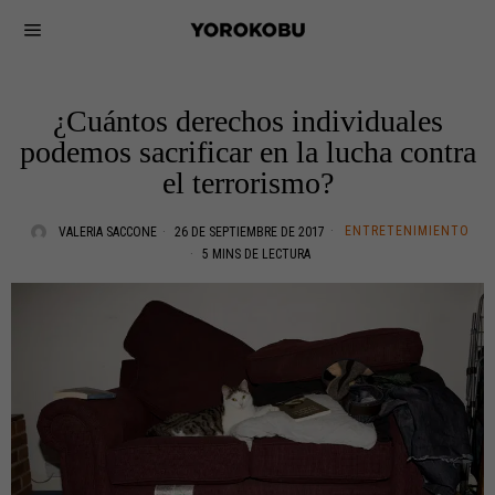
¿Cuántos derechos individuales
podemos sacrificar en la lucha contra
el terrorismo?
ENTRETENIMIENTO
VALERIA SACCONE
26 DE SEPTIEMBRE DE 2017
5 MINS DE LECTURA