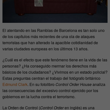
El atentando en las Ramblas de Barcelona es tan solo uno
de los capítulos más recientes de una ola de ataques
terroristas que han alterado la apacible cotidianidad de
varias ciudades europeas en los últimos 13 años.
¿Cuál es el efecto que este fenómeno tiene en la vida de las
personas? ¿Ha conseguido mermar los derechos más
básicos de los ciudadanos? ¿Vivimos en un estado policial?
Estas preguntas centran el trabajo del fotógrafo británico
Edmund Clark
. En su fotolibro
Control Order House
analiza
las consecuencias del excesivo control ejercido por los
gobiernos en la lucha contra el terrorismo.
La Orden de Control (
Control Order
en inglés) es una