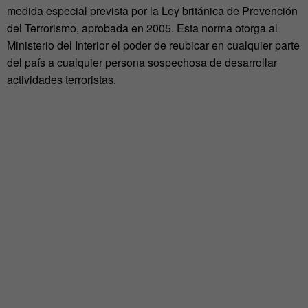
medida especial prevista por la Ley británica de Prevención
del Terrorismo, aprobada en 2005. Esta norma otorga al
Ministerio del Interior el poder de reubicar en cualquier parte
del país a cualquier persona sospechosa de desarrollar
actividades terroristas.