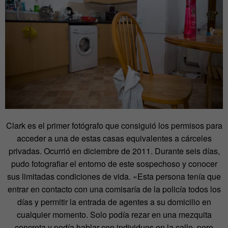
Clark es el primer fotógrafo que consiguió los permisos para
acceder a una de estas casas equivalentes a cárceles
privadas. Ocurrió en diciembre de 2011. Durante seis días,
pudo fotografiar el entorno de este sospechoso y conocer
sus limitadas condiciones de vida. «Esta persona tenía que
entrar en contacto con una comisaría de la policía todos los
días y permitir la entrada de agentes a su domicilio en
cualquier momento. Solo podía rezar en una mezquita
concreta y podía hablar con individuos en la calle, pero