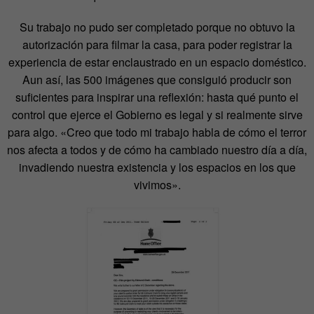
Su trabajo no pudo ser completado porque no obtuvo la
autorización para filmar la casa, para poder registrar la
experiencia de estar enclaustrado en un espacio doméstico.
Aun así, las 500 imágenes que consiguió producir son
suficientes para inspirar una reflexión: hasta qué punto el
control que ejerce el Gobierno es legal y si realmente sirve
para algo. «Creo que todo mi trabajo habla de cómo el terror
nos afecta a todos y de cómo ha cambiado nuestro día a día,
invadiendo nuestra existencia y los espacios en los que
vivimos».