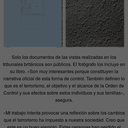
Solo los documentos de las vistas realizadas en los
tribunales británicos son públicos. El fotógrafo los incluye en
su libro. «Son muy interesantes porque constituyen la
narrativa oficial de esta forma de control. También definen lo
que es el terrorismo, el objetivo y el alcance de la Orden de
Control y sus efectos sobre estos individuos y sus familias»,
asegura.
«Mi trabajo intenta provocar una reflexión sobre los cambios
que el terrorismo ha impuesto a nuestra sociedad. Creo que
este es un buen ejemplo. Estas personas han perdido el