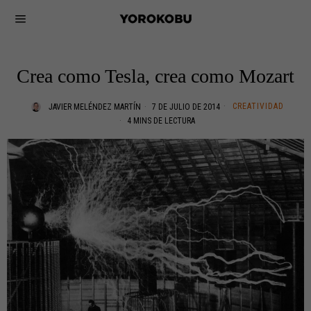
Crea como Tesla, crea como Mozart
CREATIVIDAD
JAVIER MELÉNDEZ MARTÍN
7 DE JULIO DE 2014
4 MINS DE LECTURA