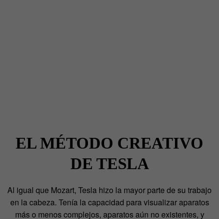
EL MÉTODO CREATIVO
DE TESLA
Al igual que Mozart, Tesla hizo la mayor parte de su trabajo
en la cabeza. Tenía la capacidad para visualizar aparatos
más o menos complejos, aparatos aún no existentes, y