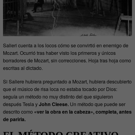
Salieri cuenta a los locos cómo se convirtió en enemigo de
Mozart. Ocurrió tras haber visto los primeros y únicos
borradores de Mozart, sin correcciones. Hoja tras hoja como
escritas al dictado.
Si Saliere hubiera preguntado a Mozart, hubiera descubierto
que el músico de risa loca no estaba tocado por Dios:
seguía un método no muy distinto del que siguieron
después Tesla y
John Cleese.
Un método que puede ser
descrito como
«ver la obra en la cabeza», completa, antes
de parirla.