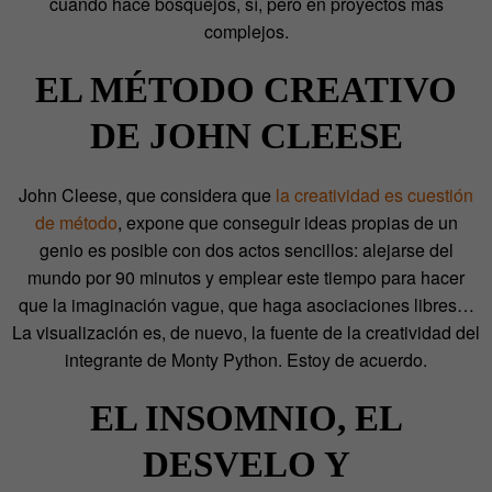
cuando hace bosquejos, sí, pero en proyectos más
complejos.
EL MÉTODO CREATIVO
DE JOHN CLEESE
John Cleese, que considera que
la creatividad es cuestión
de método
, expone que conseguir ideas propias de un
genio es posible con dos actos sencillos: alejarse del
mundo por 90 minutos y emplear este tiempo para hacer
que la imaginación vague, que haga asociaciones libres…
La visualización es, de nuevo, la fuente de la creatividad del
integrante de Monty Python. Estoy de acuerdo.
EL INSOMNIO, EL
DESVELO Y