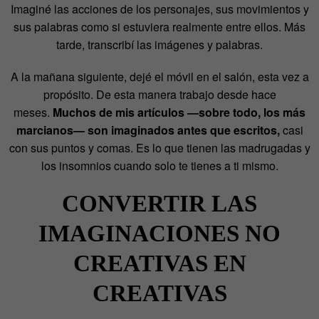
Imaginé las acciones de los personajes, sus movimientos y
sus palabras como si estuviera realmente entre ellos. Más
tarde, transcribí las imágenes y palabras.
A la mañana siguiente, dejé el móvil en el salón, esta vez a
propósito. De esta manera trabajo desde hace
meses.
Muchos de mis artículos —sobre todo, los más
marcianos— son imaginados antes que escritos,
casi
con sus puntos y comas. Es lo que tienen las madrugadas y
los insomnios cuando solo te tienes a ti mismo.
CONVERTIR LAS
IMAGINACIONES NO
CREATIVAS EN
CREATIVAS