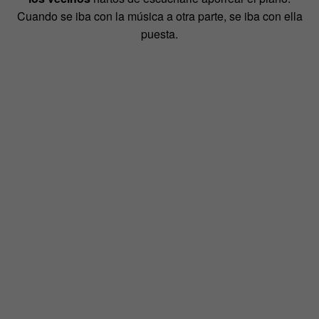
Cuando se iba con la música a otra parte, se iba con ella
puesta.