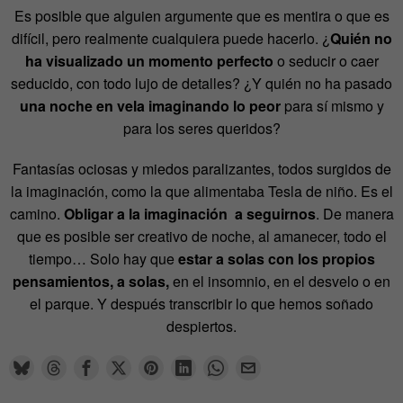
Es posible que alguien argumente que es mentira o que es
difícil, pero realmente cualquiera puede hacerlo. ¿
Quién no
ha visualizado un momento perfecto
o seducir o caer
seducido, con todo lujo de detalles? ¿Y quién no ha pasado
una noche en vela imaginando lo peor
para sí mismo y
para los seres queridos?
Fantasías ociosas y miedos paralizantes, todos surgidos de
la imaginación, como la que alimentaba Tesla de niño. Es el
camino.
Obligar a la imaginación a seguirnos
. De manera
que es posible ser creativo de noche, al amanecer, todo el
tiempo… Solo hay que
estar a solas con los propios
pensamientos, a solas,
en el insomnio, en el desvelo o en
el parque. Y después transcribir lo que hemos soñado
despiertos.