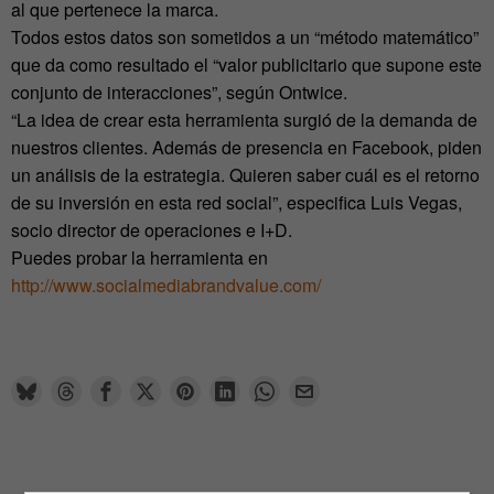
al que pertenece la marca.
Todos estos datos son sometidos a un “método matemático”
que da como resultado el “valor publicitario que supone este
conjunto de interacciones”, según Ontwice.
“La idea de crear esta herramienta surgió de la demanda de
nuestros clientes. Además de presencia en Facebook, piden
un análisis de la estrategia. Quieren saber cuál es el retorno
de su inversión en esta red social”, especifica Luis Vegas,
socio director de operaciones e I+D.
Puedes probar la herramienta en
http://www.socialmediabrandvalue.com/