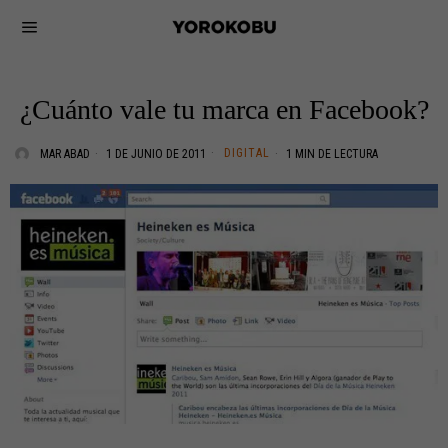
¿Cuánto vale tu marca en Facebook?
DIGITAL
MAR ABAD
1 DE JUNIO DE 2011
1 MIN DE LECTURA