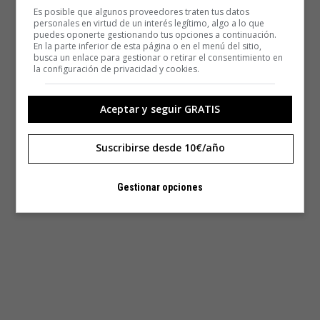
Es posible que algunos proveedores traten tus datos
personales en virtud de un interés legítimo, algo a lo que
puedes oponerte gestionando tus opciones a continuación.
En la parte inferior de esta página o en el menú del sitio,
busca un enlace para gestionar o retirar el consentimiento en
la configuración de privacidad y cookies.
Aceptar y seguir GRATIS
Suscribirse desde 10€/año
Gestionar opciones