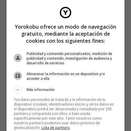
Yorokobu ofrece un modo de navegación
gratuito, mediante la aceptación de
cookies con los siguientes fines:
Publicidad y contenido personalizados, medición de
publicidad y contenido, investigación de audiencia y
desarrollo de servicios
Almacenar la información en un dispositivo y/o
acceder a ella
Más información
Tus datos personales se tratarán y la información de tu
dispositivo (cookies, identificadores únicos y otros datos en
el dispositivo) podrá ser almacenada y consultada por 205
partners y compartida con ellos, o bien usada
específicamente por este sitio. Tanto nosotros como
nuestros partners podemos usar datos precisos de
geolocalización.
Lista de partners
.