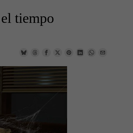
el tiempo