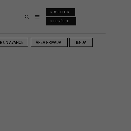
NEWSLETTER
SUSCRÍBETE
ER UN AVANCE
ÁREA PRIVADA
TIENDA