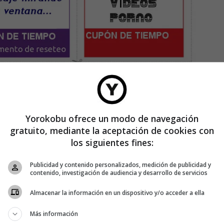
Yorokobu ofrece un modo de navegación
gratuito, mediante la aceptación de cookies con
los siguientes fines:
Publicidad y contenido personalizados, medición de publicidad y
contenido, investigación de audiencia y desarrollo de servicios
Almacenar la información en un dispositivo y/o acceder a ella
Más información