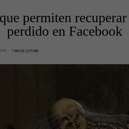
que permiten recuperar 
perdido en Facebook
IDAD
1 MIN DE LECTURA