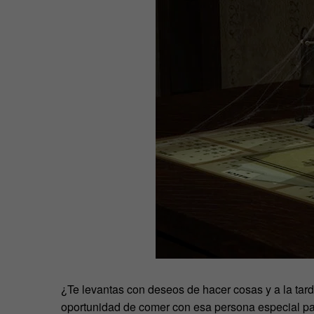
¿Te levantas con deseos de hacer cosas y a la tar
oportunidad de comer con esa persona especial pa