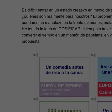
Es difícil entrar en un estado creativo en medio 
¿quiénes son realmente para nosotros? El problem
por darse un manotazo en la frente (al menos, met
He tenido la idea de COSIFICAR el tiempo a través
convertir el tiempo en un montón de papelitos, en
propuesta: