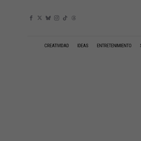
CREATIVIDAD
IDEAS
ENTRETENIMIENTO