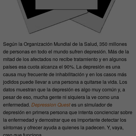
Según la Organización Mundial de la Salud, 350 millones
de personas en todo el mundo sufren depresión. Más de la
mitad de los afectados no recibe tratamiento y en algunos
países esa cuota alcanza el 90%. La depresión es una
causa muy frecuente de inhabilitación y en los casos más
jodidos puede llevar a una persona a quitarse la vida. Los
datos muestran que la depresión es algo muy común y, a
pesar de eso, mucha gente ni siquiera la ve como una
enfermedad.
Depression Quest
es un simulador de
depresión en primera persona que intenta concienciar sobre
la enfermedad y demostrar que es importante detectar los
síntomas y ofrecer ayuda a quienes la padecen. Y, vaya,
creo que funciona.