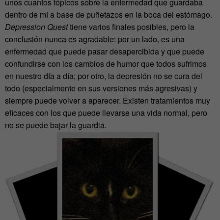
unos cuantos tópicos sobre la enfermedad que guardaba
dentro de mí a base de puñetazos en la boca del estómago.
Depression Quest
tiene varios finales posibles, pero la
conclusión nunca es agradable: por un lado, es una
enfermedad que puede pasar desapercibida y que puede
confundirse con los cambios de humor que todos sufrimos
en nuestro día a día; por otro, la depresión no se cura del
todo (especialmente en sus versiones más agresivas) y
siempre puede volver a aparecer. Existen tratamientos muy
eficaces con los que puede llevarse una vida normal, pero
no se puede bajar la guardia.