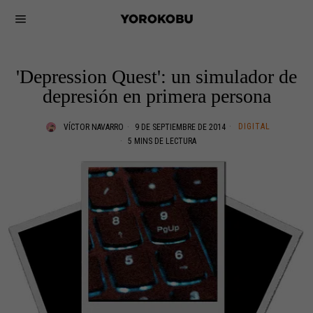
'Depression Quest': un simulador de
depresión en primera persona
DIGITAL
VÍCTOR NAVARRO
9 DE SEPTIEMBRE DE 2014
5 MINS DE LECTURA