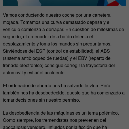
Vamos conduciendo nuestro coche por una carretera
mojada. Tomamos una curva demasiado deprisa y el
vehículo comienza a derrapar. En cuestión de milésimas de
segundo, el ordenador de a bordo detecta el
desplazamiento y toma los mandos sin preguntarnos.
Sirviéndose del ESP (control de estabilidad), el ABS
(sistema antibloqueo de ruedas) y el EBV (reparto de
frenado electrónico) consigue corregir la trayectoria del
automóvil y evitar el accidente.
El ordenador de abordo nos ha salvado la vida. Pero
también nos ha desobedecido, puesto que ha comenzado a
tomar decisiones sin nuestro permiso.
La desobediencia de las máquinas es un tema polémico.
Como siempre, los tremendistas nos previenen del
apocalipsis venidero, influidos por la ficción que ha