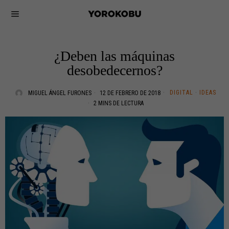
¿Deben las máquinas
desobedecernos?
DIGITAL
·
IDEAS
MIGUEL ÁNGEL FURONES
12 DE FEBRERO DE 2018
2 MINS DE LECTURA