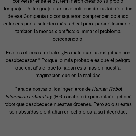
conversar entre ellos, terminaron creando su propio
lenguaje. Un lenguaje que los científicos de los laboratorios
de esa Compañía no consiguieron comprender, optando
entonces por la solución más radical pero, paradójicamente,
también la menos científica: eliminar el problema
cercenándolo.
Este es el tema a debate. ¿Es malo que las máquinas nos
desobedezcan? Porque lo más probable es que el peligro
que entraña el que lo hagan está más en nuestra
imaginación que en la realidad.
Para demostrarlo, los ingenieros de
Human Robot
Interaction Laboratory
(HRI) acaban de presentar el primer
robot que desobedece nuestras órdenes. Pero solo si estas
son absurdas o entrañan un peligro para su integridad.