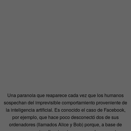
Una paranoia que reaparece cada vez que los humanos
sospechan del imprevisible comportamiento proveniente de
la inteligencia artificial. Es conocido el caso de Facebook,
por ejemplo, que hace poco desconectó dos de sus
ordenadores (llamados Alice y Bob) porque, a base de