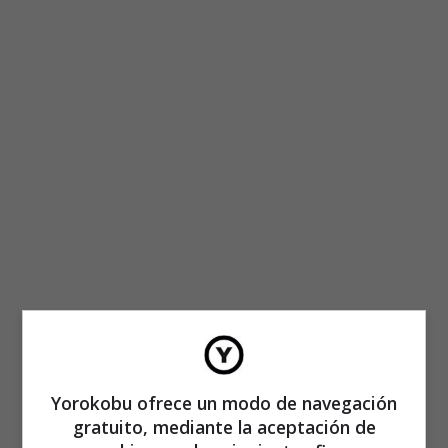
Yorokobu ofrece un modo de navegación
gratuito, mediante la aceptación de