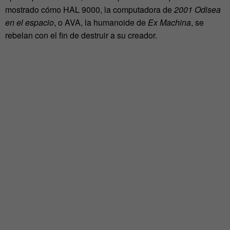
mostrado cómo HAL 9000, la computadora de
2001 Odisea
en el espacio
, o AVA, la humanoide de
Ex Machina
, se
rebelan con el fin de destruir a su creador.