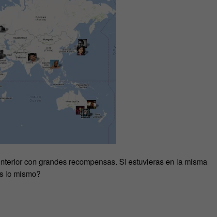
nterior con grandes recompensas. Si estuvieras en la misma
as lo mismo?