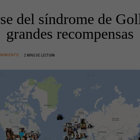
se del síndrome de Gol
grandes recompensas
ENIMIENTO
2 MINS DE LECTURA