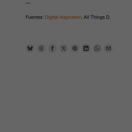
—
Fuentes:
Digital Inspiration
, All Things D.