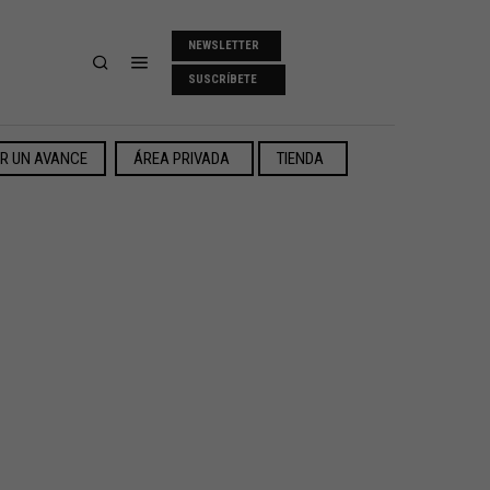
NEWSLETTER
SUSCRÍBETE
ER UN AVANCE
ÁREA PRIVADA
TIENDA