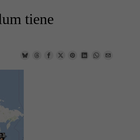
lum tiene