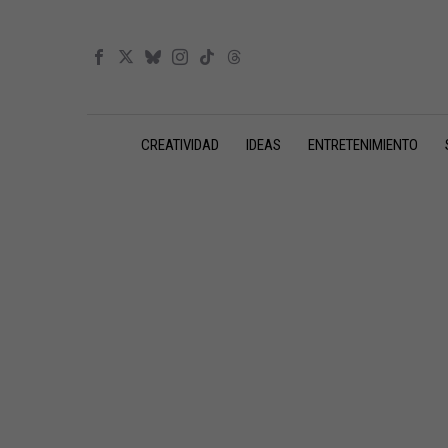
CREATIVIDAD
IDEAS
ENTRETENIMIENTO