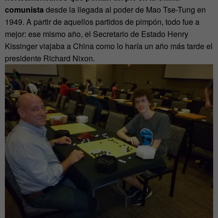
comunista
desde la llegada al poder de Mao Tse-Tung en
1949. A partir de aquellos partidos de pimpón, todo fue a
mejor: ese mismo año, el Secretario de Estado Henry
Kissinger viajaba a China como lo haría un año más tarde el
presidente Richard Nixon.