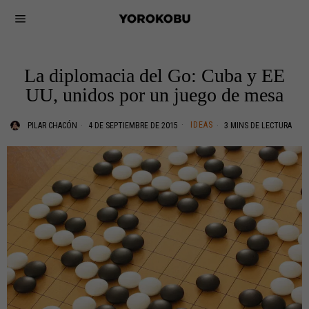
La diplomacia del Go: Cuba y EE
UU, unidos por un juego de mesa
IDEAS
PILAR CHACÓN
4 DE SEPTIEMBRE DE 2015
3 MINS DE LECTURA