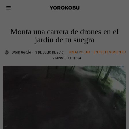
Monta una carrera de drones en el
jardín de tu suegra
CREATIVIDAD
·
ENTRETENIMIENTO
DAVID GARCÍA
3 DE JULIO DE 2015
2 MINS DE LECTURA