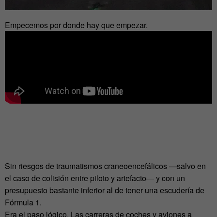
Empecemos por donde hay que empezar.
Sin riesgos de traumatismos craneoencefálicos —salvo en
el caso de colisión entre piloto y artefacto— y con un
presupuesto bastante inferior al de tener una escudería de
Fórmula 1.
Era el paso lógico. Las carreras de coches y aviones a