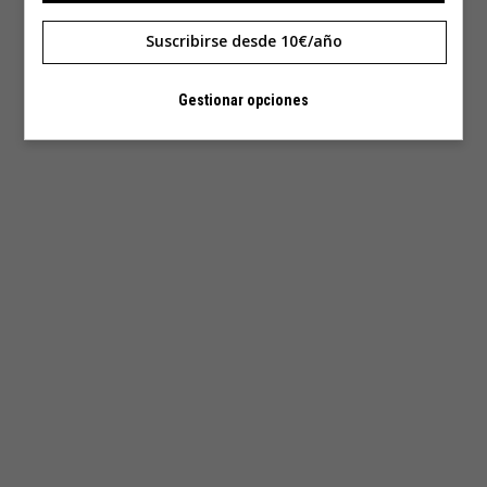
Suscribirse desde 10€/año
Gestionar opciones