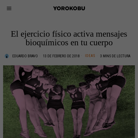
El ejercicio físico activa mensajes
bioquímicos en tu cuerpo
IDEAS
EDUARDO BRAVO
13 DE FEBRERO DE 2018
3 MINS DE LECTURA