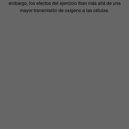
embargo, los efectos del ejercicio iban más allá de una
mayor transmisión de oxígeno a las células.