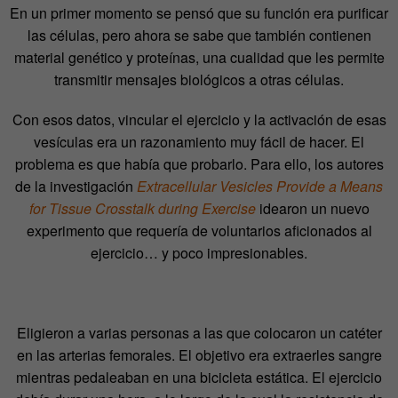
En un primer momento se pensó que su función era purificar
las células, pero ahora se sabe que también contienen
material genético y proteínas, una cualidad que les permite
transmitir mensajes biológicos a otras células.
Con esos datos, vincular el ejercicio y la activación de esas
vesículas era un razonamiento muy fácil de hacer. El
problema es que había que probarlo. Para ello, los autores
de la investigación
Extracellular Vesicles Provide a Means
for Tissue Crosstalk during Exercise
idearon un nuevo
experimento que requería de voluntarios aficionados al
ejercicio… y poco impresionables.
Eligieron a varias personas a las que colocaron un catéter
en las arterias femorales. El objetivo era extraerles sangre
mientras pedaleaban en una bicicleta estática. El ejercicio