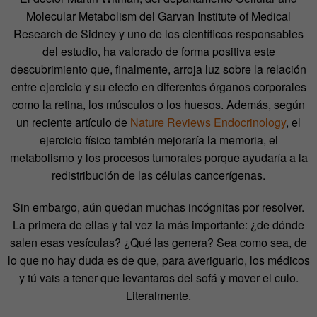
Molecular Metabolism del Garvan Institute of Medical
Research de Sidney y uno de los científicos responsables
del estudio, ha valorado de forma positiva este
descubrimiento que, finalmente, arroja luz sobre la relación
entre ejercicio y su efecto en diferentes órganos corporales
como la retina, los músculos o los huesos. Además, según
un reciente artículo de
Nature Reviews Endocrinology
, el
ejercicio físico también mejoraría la memoria, el
metabolismo y los procesos tumorales porque ayudaría a la
redistribución de las células cancerígenas.
Sin embargo, aún quedan muchas incógnitas por resolver.
La primera de ellas y tal vez la más importante: ¿de dónde
salen esas vesículas? ¿Qué las genera? Sea como sea, de
lo que no hay duda es de que, para averiguarlo, los médicos
y tú vais a tener que levantaros del sofá y mover el culo.
Literalmente.