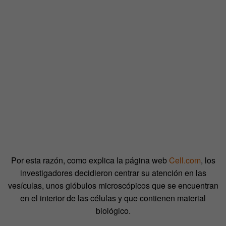
Por esta razón, como explica la página web
Cell.com
, los
investigadores decidieron centrar su atención en las
vesículas, unos glóbulos microscópicos que se encuentran
en el interior de las células y que contienen material
biológico.