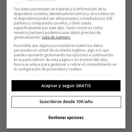
Tus datos personales se tratarán y la información de tu
dispositivo (cookies, identificadores únicos y otros datos en
el dispositivo) podrá ser almacenada y consultada por 205
partners y compartida con ellos, o bien usada
específicamente por este sitio. Tanto nosotros como
nuestros partners podemos usar datos precisos de
geolocalización.
Lista de partners
.
Es posible que algunos proveedores traten tus datos
personales en virtud de un interés legítimo, algo a lo que
puedes oponerte gestionando tus opciones a continuación.
En la parte inferior de esta página o en el menú del sitio,
busca un enlace para gestionar o retirar el consentimiento en
la configuración de privacidad y cookies.
Aceptar y seguir GRATIS
Suscribirse desde 10€/año
Gestionar opciones