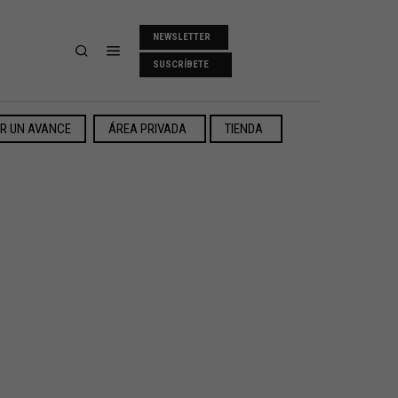
NEWSLETTER
SUSCRÍBETE
ER UN AVANCE
ÁREA PRIVADA
TIENDA