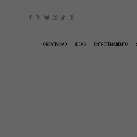
CREATIVIDAD
IDEAS
ENTRETENIMIENTO