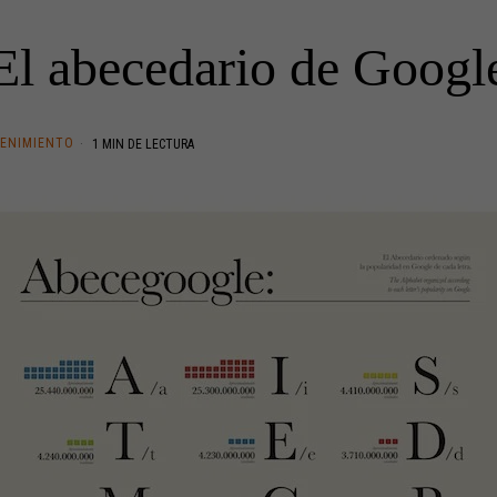
El abecedario de Googl
ENIMIENTO
1 MIN DE LECTURA