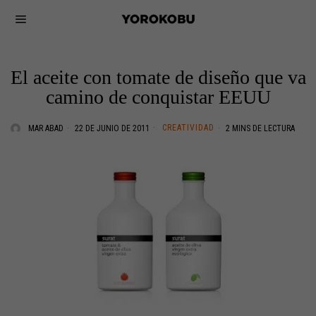
El aceite con tomate de diseño que va
camino de conquistar EEUU
CREATIVIDAD
MAR ABAD
22 DE JUNIO DE 2011
2 MINS DE LECTURA