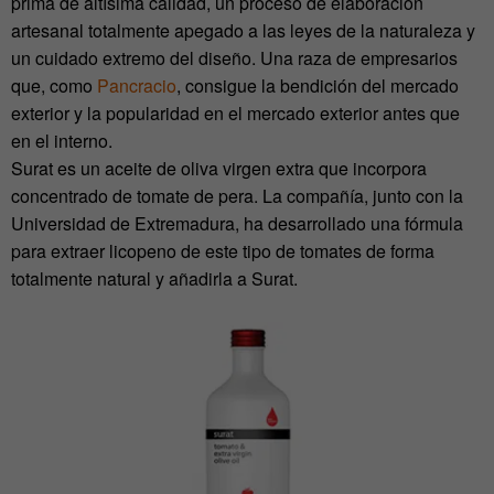
prima de altísima calidad, un proceso de elaboración
artesanal totalmente apegado a las leyes de la naturaleza y
un cuidado extremo del diseño. Una raza de empresarios
que, como
Pancracio
, consigue la bendición del mercado
exterior y la popularidad en el mercado exterior antes que
en el interno.
Surat es un aceite de oliva virgen extra que incorpora
concentrado de tomate de pera. La compañía, junto con la
Universidad de Extremadura, ha desarrollado una fórmula
para extraer licopeno de este tipo de tomates de forma
totalmente natural y añadirla a Surat.