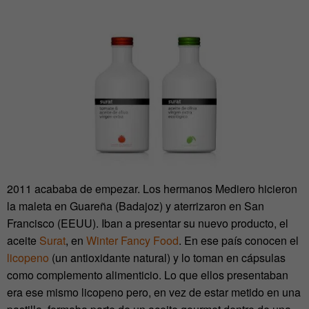
2011 acababa de empezar. Los hermanos Mediero hicieron
la maleta en Guareña (Badajoz) y aterrizaron en San
Francisco (EEUU). Iban a presentar su nuevo producto, el
aceite
Surat
, en
Winter Fancy Food
. En ese país conocen el
licopeno
(un antioxidante natural) y lo toman en cápsulas
como complemento alimenticio. Lo que ellos presentaban
era ese mismo licopeno pero, en vez de estar metido en una