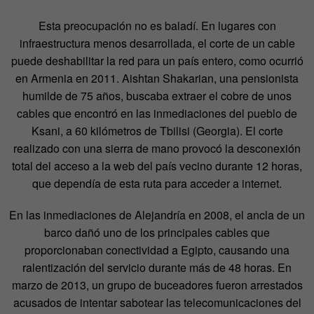
Esta preocupación no es baladí. En lugares con
infraestructura menos desarrollada, el corte de un cable
puede deshabilitar la red para un país entero, como ocurrió
en Armenia en 2011. Aishtan Shakarian, una pensionista
humilde de 75 años, buscaba extraer el cobre de unos
cables que encontró en las inmediaciones del pueblo de
Ksani, a 60 kilómetros de Tbilisi (Georgia). El corte
realizado con una sierra de mano provocó la desconexión
total del acceso a la web del país vecino durante 12 horas,
que dependía de esta ruta para acceder a internet.
En las inmediaciones de Alejandría en 2008, el ancla de un
barco dañó uno de los principales cables que
proporcionaban conectividad a Egipto, causando una
ralentización del servicio durante más de 48 horas. En
marzo de 2013, un grupo de buceadores fueron arrestados
acusados de intentar sabotear las telecomunicaciones del