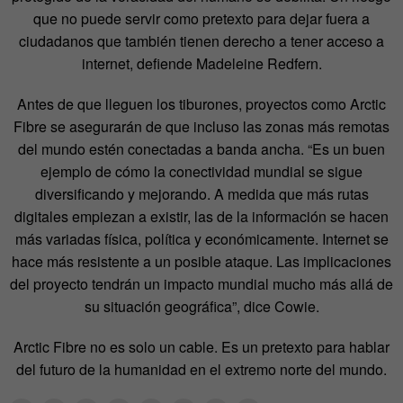
que no puede servir como pretexto para dejar fuera a
ciudadanos que también tienen derecho a tener acceso a
internet, defiende Madeleine Redfern.
Antes de que lleguen los tiburones, proyectos como Arctic
Fibre se asegurarán de que incluso las zonas más remotas
del mundo estén conectadas a banda ancha. “Es un buen
ejemplo de cómo la conectividad mundial se sigue
diversificando y mejorando. A medida que más rutas
digitales empiezan a existir, las de la información se hacen
más variadas física, política y económicamente. Internet se
hace más resistente a un posible ataque. Las implicaciones
del proyecto tendrán un impacto mundial mucho más allá de
su situación geográfica”, dice Cowie.
Arctic Fibre no es solo un cable. Es un pretexto para hablar
del futuro de la humanidad en el extremo norte del mundo.