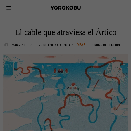
El cable que atraviesa el Ártico
IDEAS
MARCUS HURST
20 DE ENERO DE 2014
13 MINS DE LECTURA