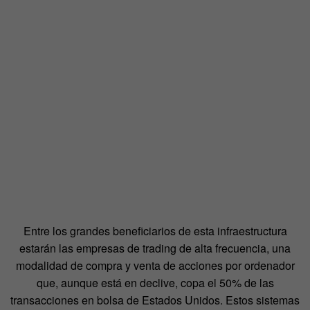
Entre los grandes beneficiarios de esta infraestructura
estarán las empresas de trading de alta frecuencia, una
modalidad de compra y venta de acciones por ordenador
que, aunque está en declive, copa el 50% de las
transacciones en bolsa de Estados Unidos. Estos sistemas