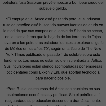
petrolera rusa Gazprom prevé empezar a bombear crudo del
subsuelo gélido.
“El empuje en el Ártico está pasando porque la industria
rusa de petróleo está buscando nuevas fuentes de crudo en
la medida que sus campos en el oeste de Siberia se secan,
de la misma forma que la bajada de los terrenos de Tejas
llevaron a las petroleras estadounidenses a explorar el golfo
de México en los años 70”, según un artículo de The New
York Times publicado el pasado 1 de octubre sobre este
fenómeno. Los rusos no están solo en su entrada al Ártico.
Sus incursiones están siendo acompañadas por empresas
occidentales como Exxon y Eni, que aportan tecnología
para hacerlo posible.
“Para Rusia los recursos del Ártico son cruciales en sus
aspiraciones económicas y políticas. Sin el petróleo allí
resguardado su producción descenderá dramáticamente.