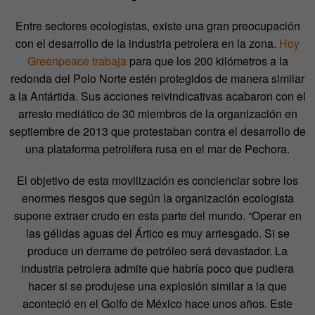
Entre sectores ecologistas, existe una gran preocupación
con el desarrollo de la industria petrolera en la zona.
Hoy
Greenpeace trabaja
para que los 200 kilómetros a la
redonda del Polo Norte estén protegidos de manera similar
a la Antártida. Sus acciones reivindicativas acabaron con el
arresto mediático de 30 miembros de la organización en
septiembre de 2013 que protestaban contra el desarrollo de
una plataforma petrolífera rusa en el mar de Pechora.
El objetivo de esta movilización es concienciar sobre los
enormes riesgos que según la organización ecologista
supone extraer crudo en esta parte del mundo. “Operar en
las gélidas aguas del Ártico es muy arriesgado. Si se
produce un derrame de petróleo será devastador. La
industria petrolera admite que habría poco que pudiera
hacer si se produjese una explosión similar a la que
aconteció en el Golfo de México hace unos años. Este