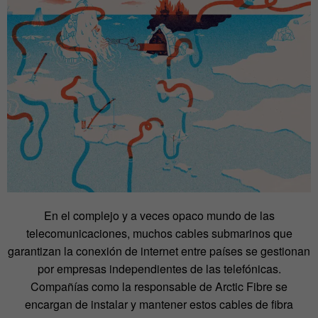
En el complejo y a veces opaco mundo de las
telecomunicaciones, muchos cables submarinos que
garantizan la conexión de internet entre países se gestionan
por empresas independientes de las telefónicas.
Compañías como la responsable de Arctic Fibre se
encargan de instalar y mantener estos cables de fibra