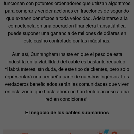
funcionan con potentes ordenadores que utilizan algoritmos
para comprar y vender acciones en fracciones de segundo
que extraen beneficios a toda velocidad. Adelantarse a la
competencia en una operación financiera transatlántica
puede suponer una ganancia de millones de dólares en
este casino controlado por las máquinas.
Aun así, Cunningham insiste en que el peso de esta
industria en la viabilidad del cable es bastante reducido.
“Habrá interés, sin duda, de este tipo de clientes, pero solo
representará una pequeña parte de nuestros ingresos. Los
verdaderos beneficiados serán las comunidades que viven
en esta zona, que hasta ahora no han tenido acceso a una
red en condiciones”.
El negocio de los cables submarinos