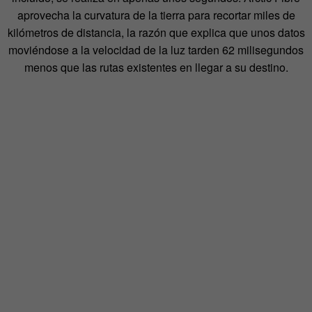
aprovecha la curvatura de la tierra para recortar miles de
kilómetros de distancia, la razón que explica que unos datos
moviéndose a la velocidad de la luz tarden 62 milisegundos
menos que las rutas existentes en llegar a su destino.