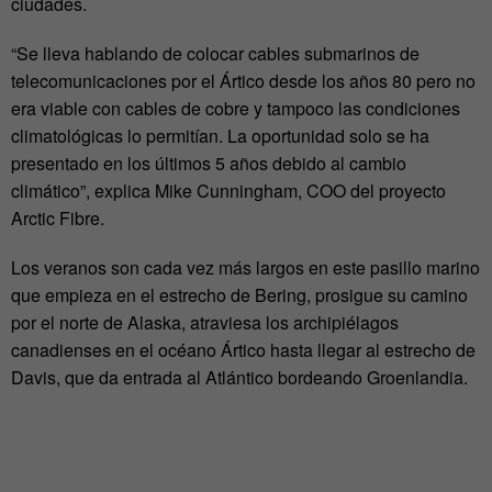
ciudades.
“Se lleva hablando de colocar cables submarinos de
telecomunicaciones por el Ártico desde los años 80 pero no
era viable con cables de cobre y tampoco las condiciones
climatológicas lo permitían. La oportunidad solo se ha
presentado en los últimos 5 años debido al cambio
climático”, explica Mike Cunningham, COO del proyecto
Arctic Fibre.
Los veranos son cada vez más largos en este pasillo marino
que empieza en el estrecho de Bering, prosigue su camino
por el norte de Alaska, atraviesa los archipiélagos
canadienses en el océano Ártico hasta llegar al estrecho de
Davis, que da entrada al Atlántico bordeando Groenlandia.