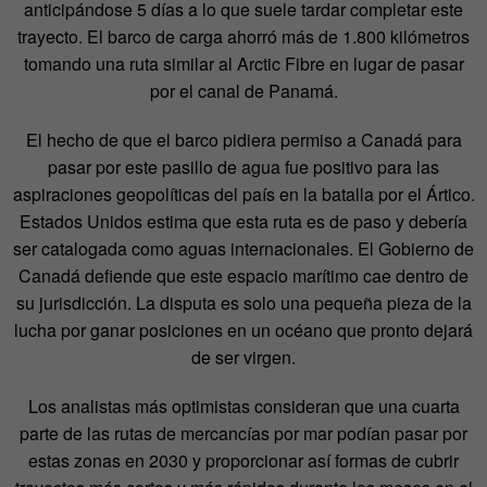
anticipándose 5 días a lo que suele tardar completar este
trayecto. El barco de carga ahorró más de 1.800 kilómetros
tomando una ruta similar al Arctic Fibre en lugar de pasar
por el canal de Panamá.
El hecho de que el barco pidiera permiso a Canadá para
pasar por este pasillo de agua fue positivo para las
aspiraciones geopolíticas del país en la batalla por el Ártico.
Estados Unidos estima que esta ruta es de paso y debería
ser catalogada como aguas internacionales. El Gobierno de
Canadá defiende que este espacio marítimo cae dentro de
su jurisdicción. La disputa es solo una pequeña pieza de la
lucha por ganar posiciones en un océano que pronto dejará
de ser virgen.
Los analistas más optimistas consideran que una cuarta
parte de las rutas de mercancías por mar podían pasar por
estas zonas en 2030 y proporcionar así formas de cubrir