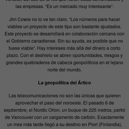
las empresas. “Es un mercado muy interesante”.
Jim Cowie no lo ve tan claro. “Los números para hacer
viables un proyecto de este tipo son bastante ajustados.
Este proyecto se desarrollará en colaboración cercana con
el Gobierno canadiense. Sin su ayuda, es posible que no
fuese viable”. Hay intereses más allá del dinero a corto
plazo. Con el deshielo se abren oportunidades, riesgos y
grandes quebraderos de cabeza geopolíticos en el lejano
norte del mundo.
La geopolítica del Ártico
Las telecomunicaciones no son las únicas que quieren
aprovechar el paso del noroeste. El pasado 6 de
septiembre, el Nordic Orion, un buque de 225 metros, partió
de Vancouver con un cargamento de carbón. Exactamente
un mes más tarde llegó a su destino en Piori (Finlandia),