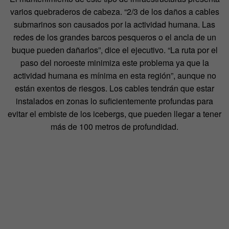
varios quebraderos de cabeza. “2/3 de los daños a cables
submarinos son causados por la actividad humana. Las
redes de los grandes barcos pesqueros o el ancla de un
buque pueden dañarlos”, dice el ejecutivo. “La ruta por el
paso del noroeste minimiza este problema ya que la
actividad humana es mínima en esta región”, aunque no
están exentos de riesgos. Los cables tendrán que estar
instalados en zonas lo suficientemente profundas para
evitar el embiste de los icebergs, que pueden llegar a tener
más de 100 metros de profundidad.