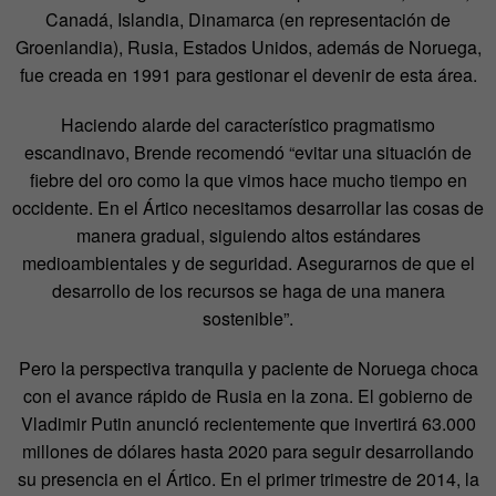
Canadá, Islandia, Dinamarca (en representación de
Groenlandia), Rusia, Estados Unidos, además de Noruega,
fue creada en 1991 para gestionar el devenir de esta área.
Haciendo alarde del característico pragmatismo
escandinavo, Brende recomendó “evitar una situación de
fiebre del oro como la que vimos hace mucho tiempo en
occidente. En el Ártico necesitamos desarrollar las cosas de
manera gradual, siguiendo altos estándares
medioambientales y de seguridad. Asegurarnos de que el
desarrollo de los recursos se haga de una manera
sostenible”.
Pero la perspectiva tranquila y paciente de Noruega choca
con el avance rápido de Rusia en la zona. El gobierno de
Vladimir Putin anunció recientemente que invertirá 63.000
millones de dólares hasta 2020 para seguir desarrollando
su presencia en el Ártico. En el primer trimestre de 2014, la