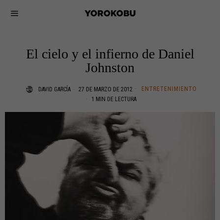
El cielo y el infierno de Daniel
Johnston
ENTRETENIMIENTO
DAVID GARCÍA
27 DE MARZO DE 2012
1 MIN DE LECTURA