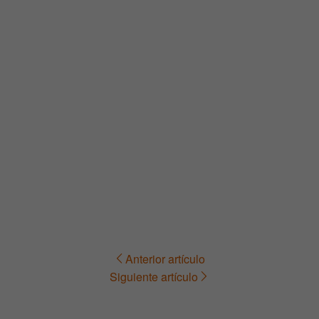
Anterior artículo
Navegación
Siguiente artículo
de