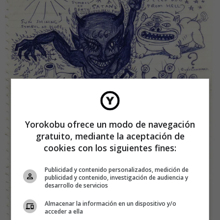
Yorokobu ofrece un modo de navegación
gratuito, mediante la aceptación de
cookies con los siguientes fines:
Publicidad y contenido personalizados, medición de
publicidad y contenido, investigación de audiencia y
desarrollo de servicios
Almacenar la información en un dispositivo y/o
acceder a ella