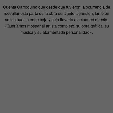
Cuenta Carroquino que desde que tuvieron la ocurrencia de
recopilar esta parte de la obra de Daniel Johnston, también
se les puesto entre ceja y ceja llevarlo a actuar en directo.
«Queríamos mostrar al artista completo, su obra gráfica, su
música y su atormentada personalidad».