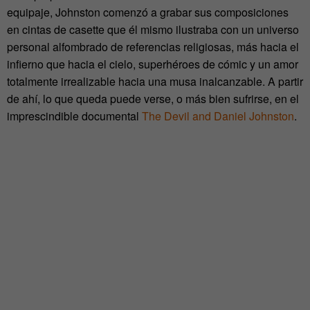
equipaje, Johnston comenzó a grabar sus composiciones
en cintas de casette que él mismo ilustraba con un universo
personal alfombrado de referencias religiosas, más hacia el
infierno que hacia el cielo, superhéroes de cómic y un amor
totalmente irrealizable hacia una musa inalcanzable. A partir
de ahí, lo que queda puede verse, o más bien sufrirse, en el
imprescindible documental
The Devil and Daniel Johnston
.