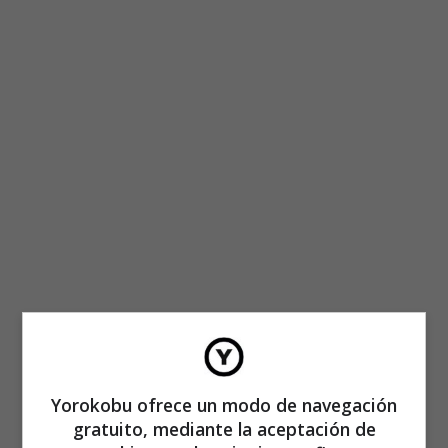
Yorokobu ofrece un modo de navegación
gratuito, mediante la aceptación de