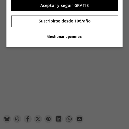
más reciente:
Aceptar y seguir GRATIS
Suscribirse desde 10€/año
Gestionar opciones