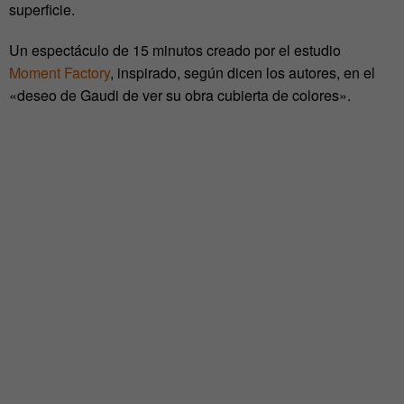
superficie.
Un espectáculo de 15 minutos creado por el estudio
Moment Factory
, inspirado, según dicen los autores, en el
«deseo de Gaudi de ver su obra cubierta de colores».