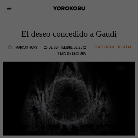
El deseo concedido a Gaudí
CREATIVIDAD
·
DIGITAL
MARCUS HURST
25 DE SEPTIEMBRE DE 2012
1 MIN DE LECTURA