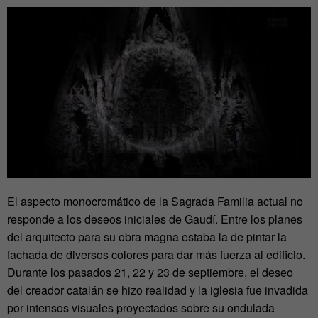
El aspecto monocromático de la Sagrada Familia actual no
responde a los deseos iniciales de Gaudí. Entre los planes
del arquitecto para su obra magna estaba la de pintar la
fachada de diversos colores para dar más fuerza al edificio.
Durante los pasados 21, 22 y 23 de septiembre, el deseo
del creador catalán se hizo realidad y la iglesia fue invadida
por intensos visuales proyectados sobre su ondulada