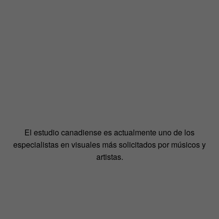
El estudio canadiense es actualmente uno de los
especialistas en visuales más solicitados por músicos y
artistas.