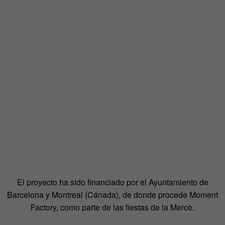
El proyecto ha sido financiado por el Ayuntamiento de
Barcelona y Montreal (Cánada), de donde procede Moment
Factory, como parte de las fiestas de la Mercè.