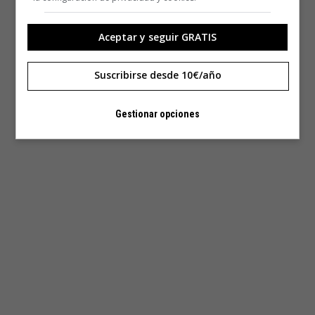
Aceptar y seguir GRATIS
Suscribirse desde 10€/año
Gestionar opciones