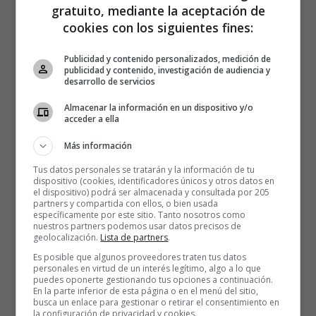
gratuito, mediante la aceptación de
cookies con los siguientes fines:
Publicidad y contenido personalizados, medición de
publicidad y contenido, investigación de audiencia y
desarrollo de servicios
Almacenar la información en un dispositivo y/o
acceder a ella
Más información
Tus datos personales se tratarán y la información de tu
dispositivo (cookies, identificadores únicos y otros datos en
el dispositivo) podrá ser almacenada y consultada por 205
partners y compartida con ellos, o bien usada
específicamente por este sitio. Tanto nosotros como
nuestros partners podemos usar datos precisos de
geolocalización.
Lista de partners
.
Es posible que algunos proveedores traten tus datos
personales en virtud de un interés legítimo, algo a lo que
puedes oponerte gestionando tus opciones a continuación.
En la parte inferior de esta página o en el menú del sitio,
busca un enlace para gestionar o retirar el consentimiento en
la configuración de privacidad y cookies.