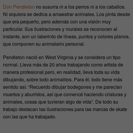
Don Pendleton
no susurra ni a los perros ni a los caballos.
Ni siquiera se dedica a amaestrar animales. Los pinta desde
que era pequeño, pero además con una visión muy
particular. Sus ilustraciones y murales se reconocen al
instante, son un laberinto de líneas, puntos y colores planos,
que componen su animalario personal.
Pendleton nació en West Virginia y se considera un tipo
normal. Lleva más de 20 años trabajando como artista de
manera profesional pero, en realidad, lleva toda su vida
dibujando, sobre todo animalitos. Para él, todo tiene más
sentido así. “Recuerdo dibujar bodegones y me parecían
muertos y aburridos, así que comencé haciendo criaturas y
animales, cosas que tuvieran algo de vida”. De todo su
trabajo destacan las ilustraciones para las marcas de skate
con las que ha trabajado.