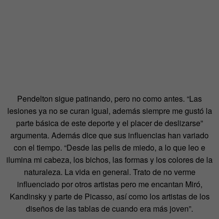
Pendelton sigue patinando, pero no como antes. “Las
lesiones ya no se curan igual, además siempre me gustó la
parte básica de este deporte y el placer de deslizarse”
argumenta. Además dice que sus influencias han variado
con el tiempo. “Desde las pelis de miedo, a lo que leo e
ilumina mi cabeza, los bichos, las formas y los colores de la
naturaleza. La vida en general. Trato de no verme
influenciado por otros artistas pero me encantan Miró,
Kandinsky y parte de Picasso, así como los artistas de los
diseños de las tablas de cuando era más joven”.