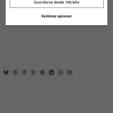
Suscribirse desde 10€/año
Gestionar opciones