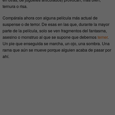
ternura o risa.
Compárala ahora con alguna película más actual de
suspense o de terror. De esas en las que, durante la mayor
parte de la película, solo se ven fragmentos del fantasma,
asesino o monstruo al que se supone que debemos
temer
.
Un pie que enseguida se marcha, un ojo, una sombra. Una
rama que aún se mueve porque alguien acaba de pasar por
ahí.