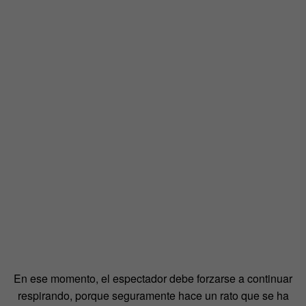
En ese momento, el espectador debe forzarse a continuar
respirando, porque seguramente hace un rato que se ha