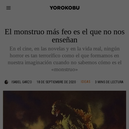
El monstruo más feo es el que no nos
enseñan
En el cine, en las novelas y en la vida real, ningún
horror es tan terrorífico como el que formamos en
nuestra imaginación cuando no sabemos cómo es el
«monstruo»
IDEAS
ISABEL GARZO
18 DE SEPTIEMBRE DE 2020
3 MINS DE LECTURA