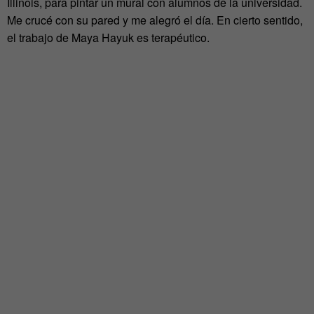
Illinois, para pintar un mural con alumnos de la universidad.
Me crucé con su pared y me alegró el día. En cierto sentido,
el trabajo de Maya Hayuk es terapéutico.