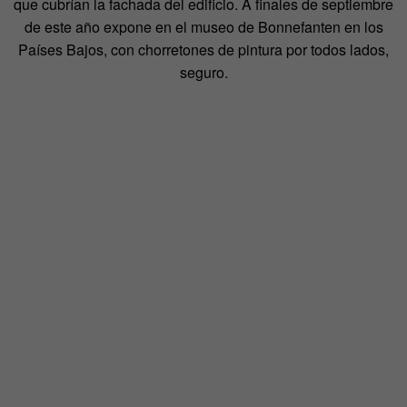
que cubrían la fachada del edificio. A finales de septiembre
de este año expone en el museo de Bonnefanten en los
Países Bajos, con chorretones de pintura por todos lados,
seguro.