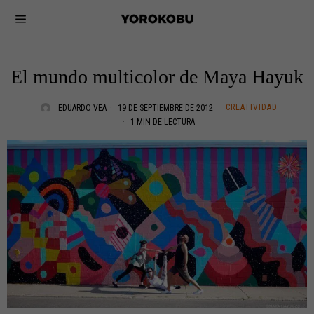
El mundo multicolor de Maya Hayuk
CREATIVIDAD
EDUARDO VEA
19 DE SEPTIEMBRE DE 2012
1 MIN DE LECTURA