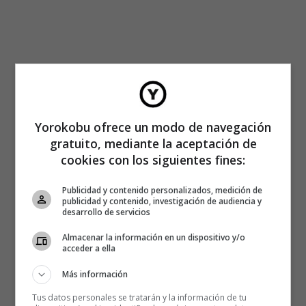
Yorokobu ofrece un modo de navegación
gratuito, mediante la aceptación de
cookies con los siguientes fines:
Publicidad y contenido personalizados, medición de
publicidad y contenido, investigación de audiencia y
desarrollo de servicios
Almacenar la información en un dispositivo y/o
acceder a ella
Más información
Tus datos personales se tratarán y la información de tu