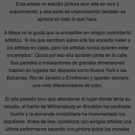
Esta artista no estudió pintura sino arte en vivo y
experimental, y esa parte de improvisación también se
aprecia en todo lo que hace.
A Maya no le gusta que la encasillen en ningún movimiento
artístico. “A los que escriben sobre arte les encanta meter a
los artistas en cajas, pero los artistas nunca quieren estar
encerrados”. Quizá por eso ella también pinta en la calle.
Sus paredes e instalaciones de grandes dimensiones
habitan en lugares tan dispares como Nueva York o las
Bahamas, Rio de Janeiro o Eindhoven y aportan siempre
una nota diferenciadora de color.
El año pasado tuvo que abandonar el lugar donde tenía su
estudio, el barrio de Williamsburg en Brooklyn ha cambiado
mucho y la demanda inmobiliaria ha incrementado los
alquileres. Antes de irse, comisionó con amigos artistas una
última performance tapando con pintura todos los murales