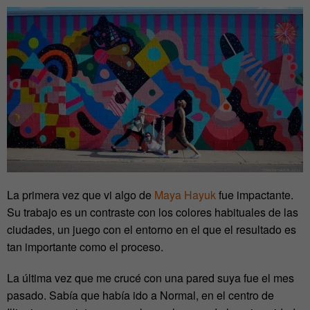
La primera vez que vi algo de
Maya Hayuk
fue impactante.
Su trabajo es un contraste con los colores habituales de las
ciudades, un juego con el entorno en el que el resultado es
tan importante como el proceso.
La última vez que me crucé con una pared suya fue el mes
pasado. Sabía que había ido a Normal, en el centro de