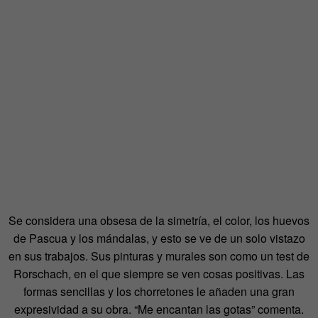
Se considera una obsesa de la simetría, el color, los huevos
de Pascua y los mándalas, y esto se ve de un solo vistazo
en sus trabajos. Sus pinturas y murales son como un test de
Rorschach, en el que siempre se ven cosas positivas. Las
formas sencillas y los chorretones le añaden una gran
expresividad a su obra. “Me encantan las gotas” comenta.