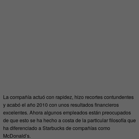
La compañía actuó con rapidez, hizo recortes contundentes
y acabó el año 2010 con unos resultados financieros
excelentes. Ahora algunos empleados están preocupados
de que esto se ha hecho a costa de la particular filosofía que
ha diferenciado a Starbucks de compañías como
McDonald’s.