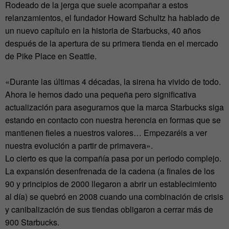
Rodeado de la jerga que suele acompañar a estos
relanzamientos, el fundador Howard Schultz ha hablado de
un nuevo capítulo en la historia de Starbucks, 40 años
después de la apertura de su primera tienda en el mercado
de Pike Place en Seattle.
«Durante las últimas 4 décadas, la sirena ha vivido de todo.
Ahora le hemos dado una pequeña pero significativa
actualización para asegurarnos que la marca Starbucks siga
estando en contacto con nuestra herencia en formas que se
mantienen fieles a nuestros valores… Empezaréis a ver
nuestra evolución a partir de primavera».
Lo cierto es que la compañía pasa por un periodo complejo.
La expansión desenfrenada de la cadena (a finales de los
90 y principios de 2000 llegaron a abrir un establecimiento
al día) se quebró en 2008 cuando una combinación de crisis
y canibalización de sus tiendas obligaron a cerrar más de
900 Starbucks.