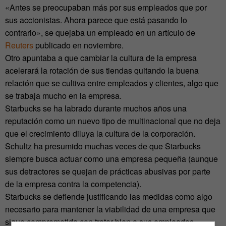
«Antes se preocupaban más por sus empleados que por
sus accionistas. Ahora parece que está pasando lo
contrario», se quejaba un empleado en un artículo de
Reuters
publicado en noviembre.
Otro apuntaba a que cambiar la cultura de la empresa
acelerará la rotación de sus tiendas quitando la buena
relación que se cultiva entre empleados y clientes, algo que
se trabaja mucho en la empresa.
Starbucks se ha labrado durante muchos años una
reputación como un nuevo tipo de multinacional que no deja
que el crecimiento diluya la cultura de la corporación.
Schultz ha presumido muchas veces de que Starbucks
siempre busca actuar como una empresa pequeña (aunque
sus detractores se quejan de prácticas abusivas por parte
de la empresa contra la competencia).
Starbucks se defiende justificando las medidas como algo
necesario para mantener la viabilidad de una empresa que
sigue comprometida con tratar bien a sus empleados