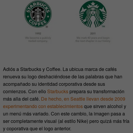
Adiós a Starbucks y Coffee. La ubicua marca de cafés
renueva su logo deshaciéndose de las palabras que han
acompañado su identidad corporativa desde sus
comienzos. Con ello
Starbucks
prepara su transformación
más alla del café.
De hecho, en Seattle llevan desde 2009
experimentando con establecimientos
que sirven alcohol y
un menú más variado. Con este cambio, la imagen pasa a
ser completamente visual (al estilo Nike) pero quizá más fría
y coporativa que el logo anterior.