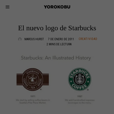
El nuevo logo de Starbucks
CREATIVIDAD
MARCUS HURST
7 DE ENERO DE 2011
2 MINS DE LECTURA